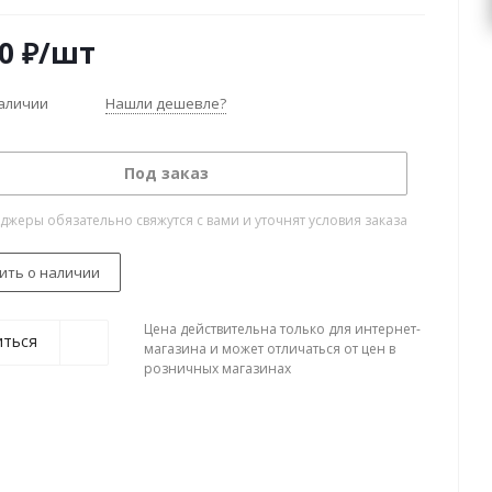
0
₽
/шт
наличии
Нашли дешевле?
Под заказ
жеры обязательно свяжутся с вами и уточнят условия заказа
ить о наличии
Цена действительна только для интернет-
иться
магазина и может отличаться от цен в
розничных магазинах