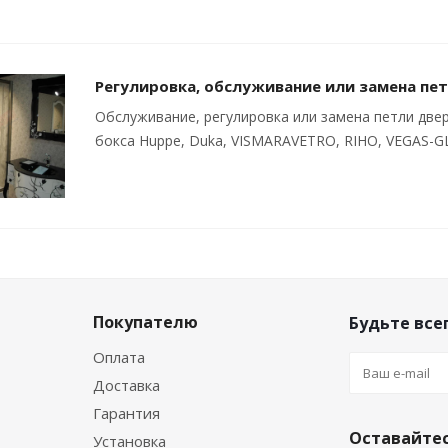
Регулировка, обслуживание или замена пе
Обслуживание, регулировка или замена петли две
бокса Huppe, Duka, VISMARAVETRO, RIHO, VEGAS-
Покупателю
Будьте всег
Оплата
Доставка
Гарантия
Оставайтес
Установка