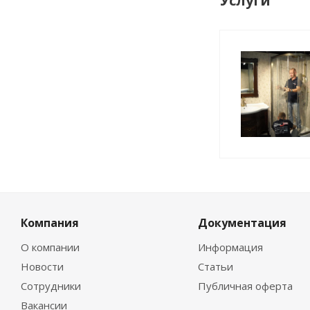
Услуги
Компания
Документация
О компании
Информация
Новости
Статьи
Сотрудники
Публичная оферта
Вакансии