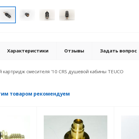
Характеристики
Отзывы
Задать вопрос
й картридж смесителя '10 CRS душевой кабины TEUCO
тим товаром рекомендуем