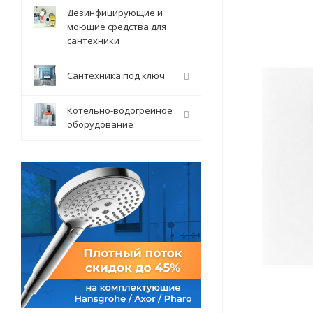
Дезинфицирующие и
моющие средства для
сантехники
Сантехника под ключ
Котельно-водогрейное
оборудование