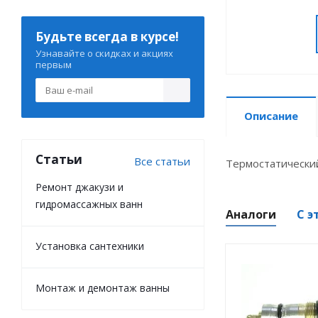
Будьте всегда в курсе!
Узнавайте о скидках и акциях
первым
Описание
Статьи
Все статьи
Термостатически
Ремонт джакузи и
гидромассажных ванн
Аналоги
С э
Установка сантехники
Монтаж и демонтаж ванны