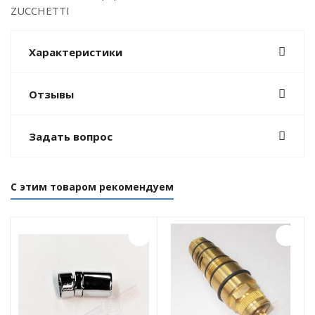
ZUCCHETTI
Характеристики
Отзывы
Задать вопрос
С этим товаром рекомендуем