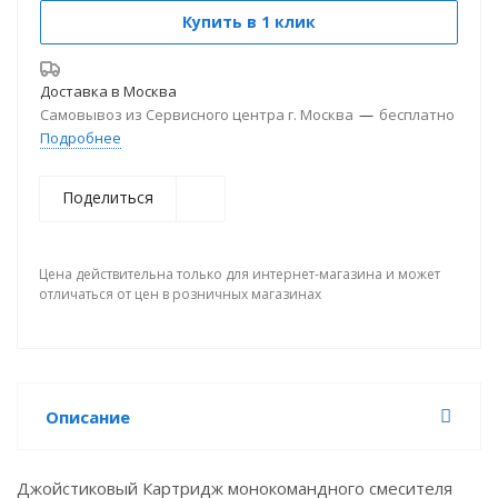
Купить в 1 клик
Доставка в
Москва
Самовывоз из Сервисного центра г. Москва
—
бесплатно
Подробнее
Поделиться
Цена действительна только для интернет-магазина и может
отличаться от цен в розничных магазинах
Описание
Джойстиковый Картридж монокомандного смесителя