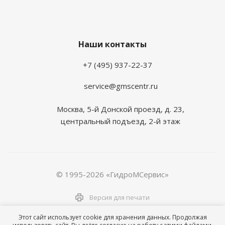
Наши контакты
+7 (495) 937-22-37
service@gmscentr.ru
Москва
,
5-й Донской проезд, д. 23,
центральный подъезд, 2-й этаж
© 1995-2026 «ГидроМСервис»
Версия для печати
Этот сайт использует cookie для хранения данных. Продолжая