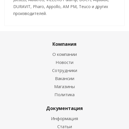
DURAVIT, Pharo, Appollo, AM PM, Teuco и других
производителей.
Компания
О компании
Новости
Сотрудники
Вакансии
Магазины
Политика
Документация
Информация
Статьи