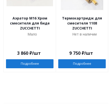
Аэратор M16 Хром
Термокартридж для
смесителя для биде
смесителя 1108
ZUCCHETTI
ZUCCHETTI
Мало
Нет в наличии
3 860
₽
/шт
9 750
₽
/шт
Подробнее
Подробнее