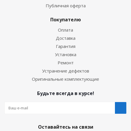
Публичная оферта
Покупателю
Оплата
Доставка
Гарантия
Установка
Ремонт
Устранение дефектов
Оригинальные комплектующие
Будьте всегда в курсе!
Оставайтесь на связи