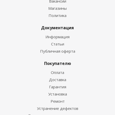
Вакансии
Магазины
Политика
Документация
Информация
Статьи
Публичная оферта
Покупателю
Оплата
Доставка
Гарантия
Установка
Ремонт
Устранение дефектов