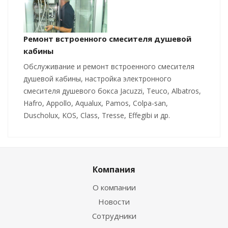
Ремонт встроенного смесителя душевой
кабины
Обслуживание и ремонт встроенного смесителя
душевой кабины, настройка электронного
смесителя душевого бокса Jacuzzi, Teuco, Albatros,
Hafro, Appollo, Aqualux, Pamos, Colpa-san,
Duscholux, KOS, Class, Tresse, Effegibi и др.
Компания
О компании
Новости
Сотрудники