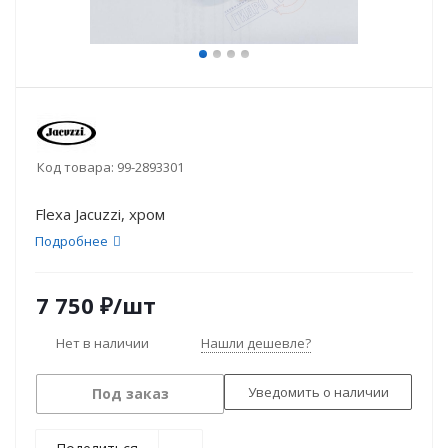
Код товара:
99-2893301
Flexa Jacuzzi, хром
Подробнее
7 750
₽
/шт
Нет в наличии
Нашли дешевле?
Уведомить о наличии
Под заказ