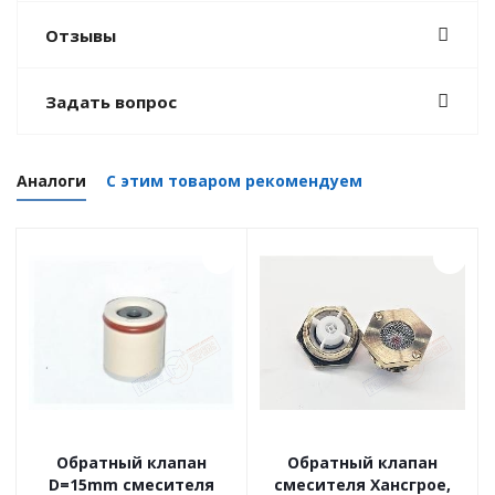
Отзывы
Задать вопрос
Аналоги
С этим товаром рекомендуем
Обратный клапан
Обратный клапан
D=15mm смесителя
смесителя Хансгрое,