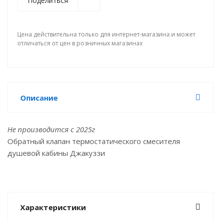
Поделиться
Цена действительна только для интернет-магазина и может
отличаться от цен в розничных магазинах
Описание
Не производится с 2025г
Обратный клапан термостатического смесителя
душевой кабины Джакуззи
Характеристики