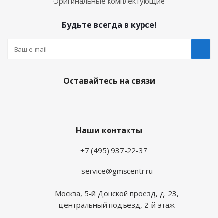
Оригинальные комплектующие
Будьте всегда в курсе!
Оставайтесь на связи
Наши контакты
+7 (495) 937-22-37
service@gmscentr.ru
Москва
,
5-й Донской проезд, д. 23,
центральный подъезд, 2-й этаж