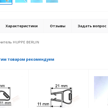
Характеристики
Отзывы
Задать вопрос
тнитель HUPPE BERLIN
тим товаром рекомендуем