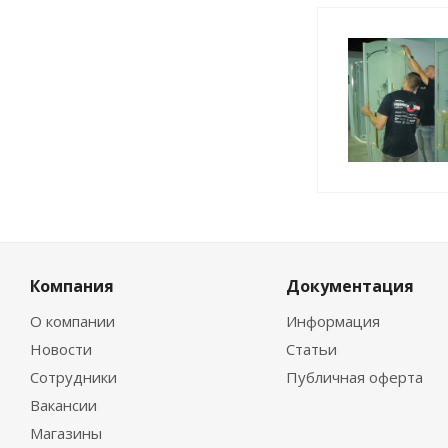
Компания
Документация
О компании
Информация
Новости
Статьи
Сотрудники
Публичная оферта
Вакансии
Магазины