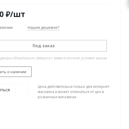
0
₽
/шт
наличии
Нашли дешевле?
Под заказ
жеры обязательно свяжутся с вами и уточнят условия заказа
ить о наличии
Цена действительна только для интернет-
иться
магазина и может отличаться от цен в
розничных магазинах