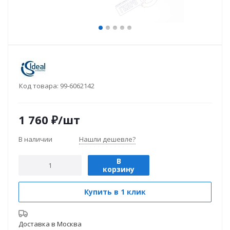
Код товара:
99-6062142
1 760
₽
/шт
В наличии
Нашли дешевле?
В
корзину
Купить в 1 клик
Доставка в
Москва