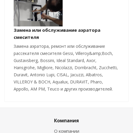
Замена или обслуживание аэратора
смесителя
Замена аэратора, ремонт или обслуживание
рассекателя смесителя Gessi, Villeroy&amp;Boch,
Gustavsberg, Bossini, Ideal Standard, Axor,
Hansgrohe, Migliore, Nicolazzi, Dornbracht, Zucchetti,
Duravit, Antonio Lupi, CISAL, Jacuzzi, Albatros,
VILLEROY & BOCH, Aqualux, DURAVIT, Pharo,
Appollo, AM PM, Teuco и других производителей.
Компания
О компании