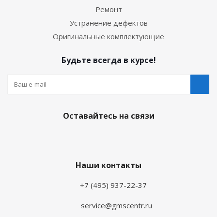
Ремонт
Устранение дефектов
Оригинальные комплектующие
Будьте всегда в курсе!
Оставайтесь на связи
Наши контакты
+7 (495) 937-22-37
service@gmscentr.ru