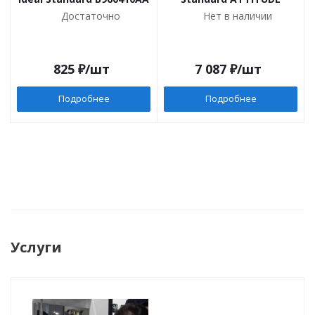
Достаточно
Нет в наличии
825
₽
/шт
7 087
₽
/шт
Подробнее
Подробнее
Услуги