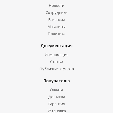
Новости
Сотрудники
Вакансии
Магазины
Политика
Документация
Информация
Статьи
Публичная оферта
Покупателю
Оплата
Доставка
Гарантия
Установка