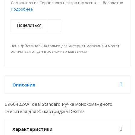
Самовывоз из Сервисного центра г. Москва
—
бесплатно
Подробнее
Поделиться
Цена действительна только для интернет-магазина и может
отличаться от цен в розничных магазинах
Описание
B960422AA Ideal Standard Ручка монокомандного
смесителя для 35 картриджа Dexima
Характеристики