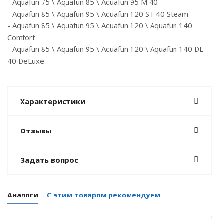
- Aquafun 75 \ Aquafun 85 \ Aquafun 95 M 40
- Aquafun 85 \ Aquafun 95 \ Aquafun 120 ST 40 Steam
- Aquafun 85 \ Aquafun 95 \ Aquafun 120 \ Aquafun 140
Comfort
- Aquafun 85 \ Aquafun 95 \ Aquafun 120 \ Aquafun 140 DL
40 DeLuxe
Характеристики
Отзывы
Задать вопрос
Аналоги
С этим товаром рекомендуем