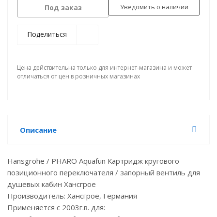
Уведомить о наличии
Под заказ
Поделиться
Цена действительна только для интернет-магазина и может
отличаться от цен в розничных магазинах
Описание
Hansgrohe / PHARO Aquafun Картридж кругового
позиционного переключателя / запорный вентиль для
душевых кабин Хансгрое
Производитель: Хансгрое, Германия
Применяется с 2003г.в. для: