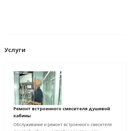
Услуги
Ремонт встроенного смесителя душевой
кабины
Обслуживание и ремонт встроенного смесителя