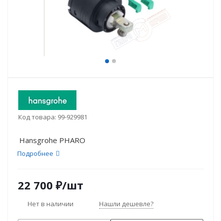
Код товара:
99-929981
Hansgrohe PHARO
Подробнее
22 700
₽
/шт
Нет в наличии
Нашли дешевле?