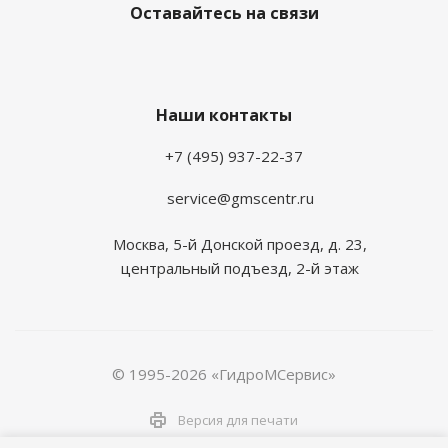
Оставайтесь на связи
Наши контакты
+7 (495) 937-22-37
service@gmscentr.ru
Москва
,
5-й Донской проезд, д. 23,
центральный подъезд, 2-й этаж
© 1995-2026 «ГидроМСервис»
Версия для печати