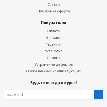
Статьи
Публичная оферта
Покупателю
Оплата
Доставка
Гарантия
Установка
Ремонт
Устранение дефектов
Оригинальные комплектующие
Будьте всегда в курсе!