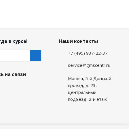
да в курсе!
Наши контакты
+7 (495) 937-22-37
service@gmscentr.ru
ь на связи
Москва
,
5-й Донской
проезд, д. 23,
центральный
подъезд, 2-й этаж