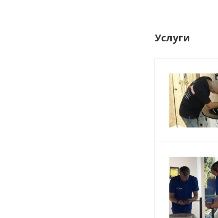
Услуги