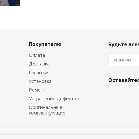
Покупателю
Будьте всег
Оплата
Доставка
Гарантия
Оставайтес
Установка
Ремонт
Устранение дефектов
Оригинальные
комплектующие