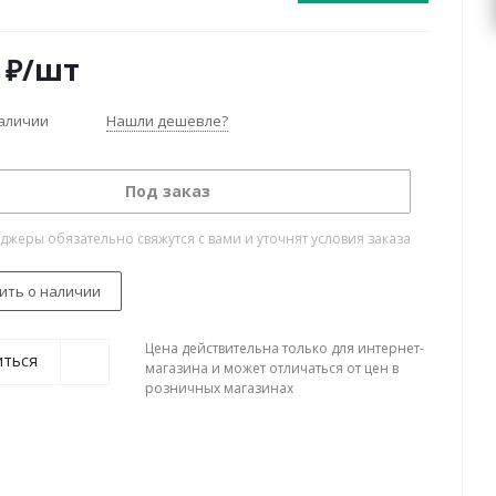
₽
/шт
наличии
Нашли дешевле?
Под заказ
жеры обязательно свяжутся с вами и уточнят условия заказа
ить о наличии
Цена действительна только для интернет-
иться
магазина и может отличаться от цен в
розничных магазинах