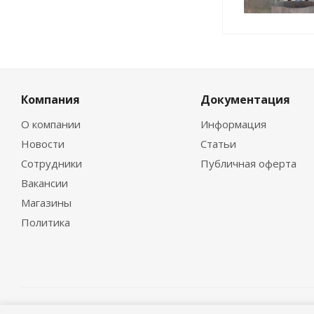
Компания
Документация
О компании
Информация
Новости
Статьи
Сотрудники
Публичная оферта
Вакансии
Магазины
Политика