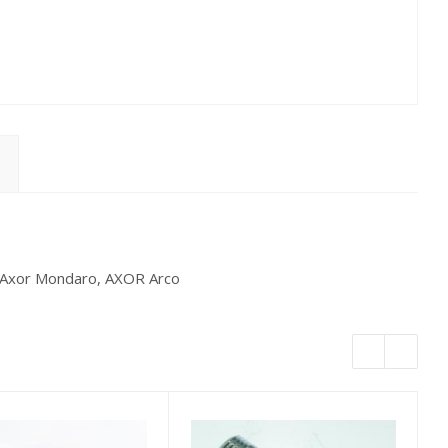
n, Axor Mondaro, AXOR Arco