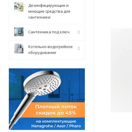
Дезинфицирующие и
моющие средства для
сантехники
Сантехника под ключ
Котельно-водогрейное
оборудование