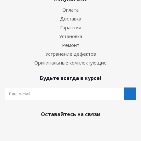
Оплата
Доставка
Гарантия
Установка
Ремонт
Устранение дефектов
Оригинальные комплектующие
Будьте всегда в курсе!
Оставайтесь на связи