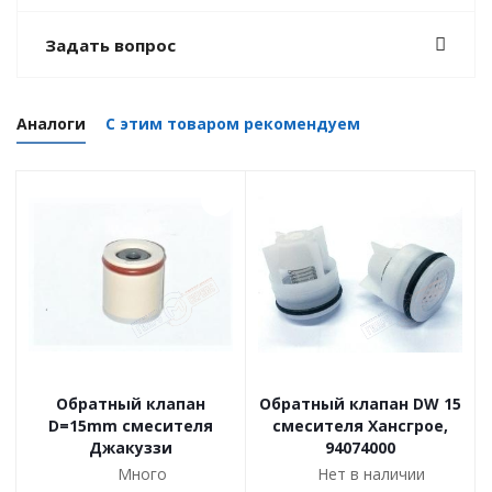
Задать вопрос
Аналоги
С этим товаром рекомендуем
Обратный клапан
Обратный клапан DW 15
D=15mm смесителя
смесителя Хансгрое,
Джакуззи
94074000
Много
Нет в наличии