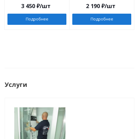
3 450
₽
/шт
2 190
₽
/шт
Подробнее
Подробнее
Услуги