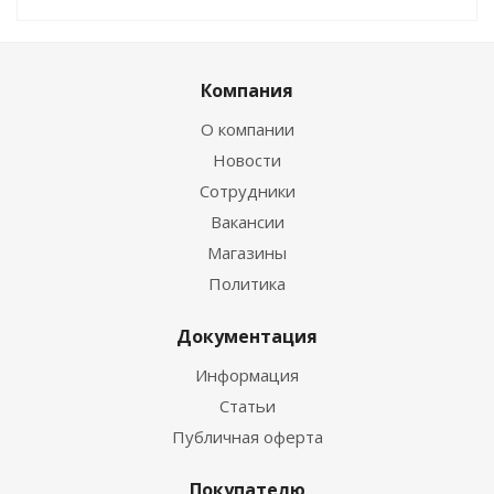
Компания
О компании
Новости
Сотрудники
Вакансии
Магазины
Политика
Документация
Информация
Статьи
Публичная оферта
Покупателю