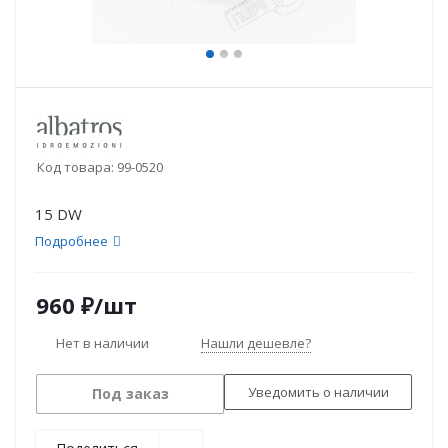
Код товара:
99-0520
15 DW
Подробнее
960
₽
/шт
Нет в наличии
Нашли дешевле?
Уведомить о наличии
Под заказ