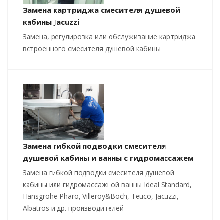
Замена картриджа смесителя душевой
кабины Jacuzzi
Замена, регулировка или обслуживание картриджа
встроенного смесителя душевой кабины
Замена гибкой подводки смесителя
душевой кабины и ванны с гидромассажем
Замена гибкой подводки смесителя душевой
кабины или гидромассажной ванны Ideal Standard,
Hansgrohe Pharo, Villeroy&Boch, Teuco, Jacuzzi,
Albatros и др. производителей