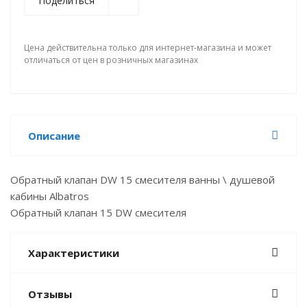
Поделиться
Цена действительна только для интернет-магазина и может
отличаться от цен в розничных магазинах
Описание
Обратный клапан DW 15 смесителя ванны \ душевой
кабины Albatros
Обратный клапан 15 DW смесителя
Характеристики
Отзывы