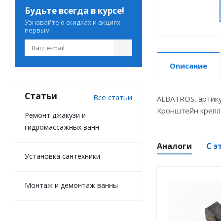
Будьте всегда в курсе!
Узнавайте о скидках и акциях
первым
Описание
Статьи
Все статьи
ALBATROS, артик
Кронштейн крепле
Ремонт джакузи и
гидромассажных ванн
Аналоги
С э
Установка сантехники
Монтаж и демонтаж ванны