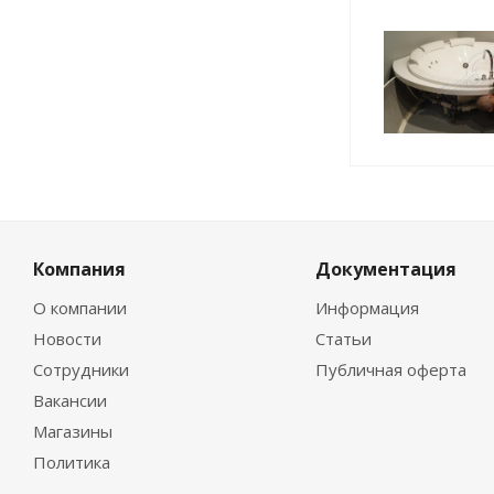
Компания
Документация
О компании
Информация
Новости
Статьи
Сотрудники
Публичная оферта
Вакансии
Магазины
Политика