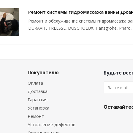
Ремонт системы гидромассажа ванны Джа
Ремонт и обслуживание системы гидромассажа ванн
DURAVIT, TREESSE, DUSCHOLUX, Hansgrohe, Pharo, A
Покупателю
Будьте всег
Оплата
Доставка
Гарантия
Оставайтес
Установка
Ремонт
Устранение дефектов
Оригинальные