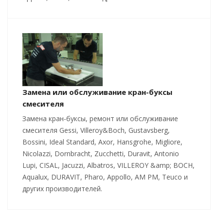
Замена или обслуживание кран-буксы
смесителя
Замена кран-буксы, ремонт или обслуживание
смесителя Gessi, Villeroy&Boch, Gustavsberg,
Bossini, Ideal Standard, Axor, Hansgrohe, Migliore,
Nicolazzi, Dornbracht, Zucchetti, Duravit, Antonio
Lupi, CISAL, Jacuzzi, Albatros, VILLEROY &amp; BOCH,
Aqualux, DURAVIT, Pharo, Appollo, AM PM, Teuco и
других производителей.