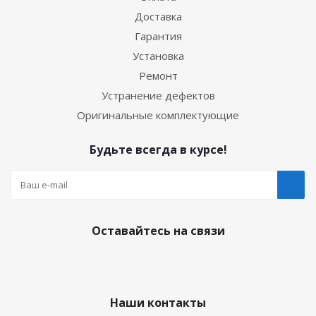
Доставка
Гарантия
Установка
Ремонт
Устранение дефектов
Оригинальные комплектующие
Будьте всегда в курсе!
Оставайтесь на связи
Наши контакты