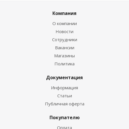
Компания
О компании
Новости
Сотрудники
Вакансии
Магазины
Политика
Документация
Информация
Статьи
Публичная оферта
Покупателю
Оплата