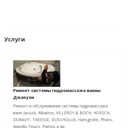
Услуги
Ремонт системы гидромассажа ванны
Джакузи
Ремонт и обслуживание системы гидромассажа
ванн Jacuzzi, Albatros, VILLEROY & BOCH, HOESCH,
DURAVIT, TREESSE, DUSCHOLUX, Hansgrohe, Pharo,
Appollo,Teuco, Pamos и др.