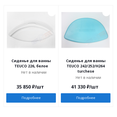
Сиденье для ванны
Сиденье для ванны
TEUCO 226, белое
TEUCO 242/252/H264
turchese
Нет в наличии
Нет в наличии
35 850
₽
/шт
41 330
₽
/шт
Подробнее
Подробнее