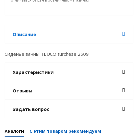
отличаться от цен в розничных магазинах
Описание
Сиденье ванны TEUCO turchese 2509
Характеристики
Отзывы
Задать вопрос
Аналоги
С этим товаром рекомендуем