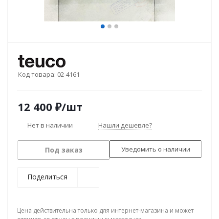
Код товара:
02-4161
12 400
₽
/шт
Нет в наличии
Нашли дешевле?
Уведомить о наличии
Под заказ
Поделиться
Цена действительна только для интернет-магазина и может