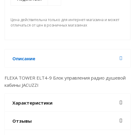
Цена действительна только для интернет-магазина и может
отличаться от цен в розничных магазинах
Описание
FLEXA TOWER ELT4-9 Блок управления радио душевой
кабины JACUZZI
Характеристики
Отзывы