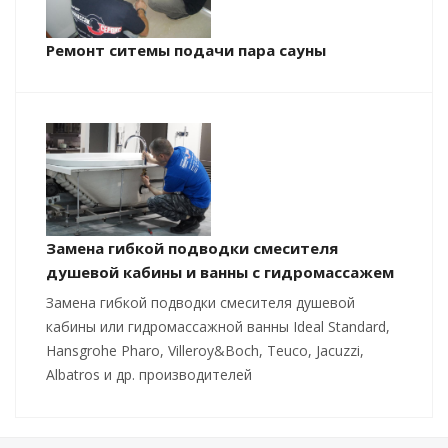
Ремонт ситемы подачи пара сауны
Замена гибкой подводки смесителя
душевой кабины и ванны с гидромассажем
Замена гибкой подводки смесителя душевой
кабины или гидромассажной ванны Ideal Standard,
Hansgrohe Pharo, Villeroy&Boch, Teuco, Jacuzzi,
Albatros и др. производителей