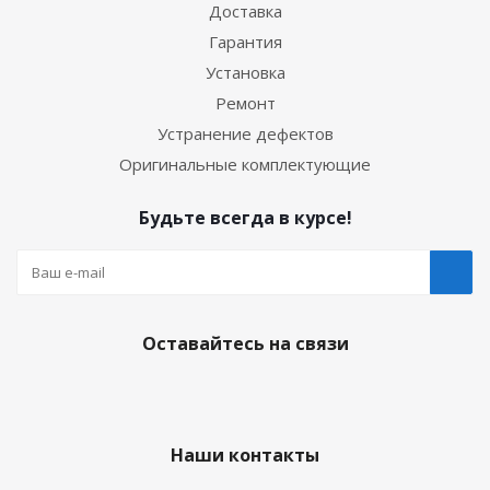
Доставка
Гарантия
Установка
Ремонт
Устранение дефектов
Оригинальные комплектующие
Будьте всегда в курсе!
Оставайтесь на связи
Наши контакты