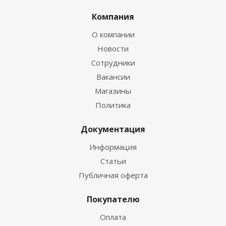
Компания
О компании
Новости
Сотрудники
Вакансии
Магазины
Политика
Документация
Информация
Статьи
Публичная оферта
Покупателю
Оплата