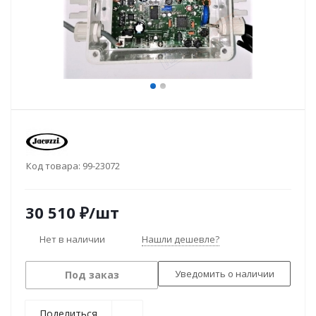
Код товара:
99-23072
30 510
₽
/шт
Нет в наличии
Нашли дешевле?
Уведомить о наличии
Под заказ
Поделиться