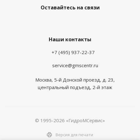
Оставайтесь на связи
Наши контакты
+7 (495) 937-22-37
service@gmscentr.ru
Москва
,
5-й Донской проезд, д. 23,
центральный подъезд, 2-й этаж
© 1995-2026 «ГидроМСервис»
Версия для печати