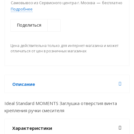
Самовывоз из Сервисного центра г. Москва
—
бесплатно
Подробнее
Поделиться
Цена действительна только для интернет-магазина и может
отличаться от цен в розничных магазинах
Описание
Ideal Standard MOMENTS Заглушка отверстия винта
крепления ручки смесителя
Характеристики