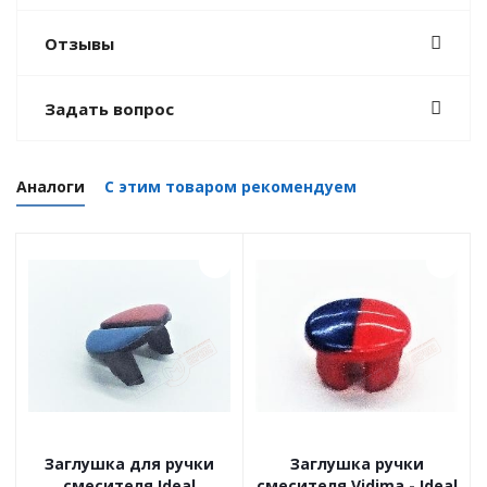
Отзывы
Задать вопрос
Аналоги
С этим товаром рекомендуем
Заглушка для ручки
Заглушка ручки
смесителя Ideal
смесителя Vidima - Ideal