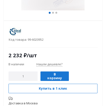
Код товара:
99-6020952
2 232
₽
/шт
В наличии
Нашли дешевле?
В
корзину
Купить в 1 клик
Доставка в
Москва