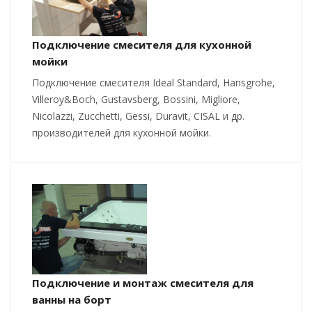
Подключение смесителя для кухонной
мойки
Подключение смесителя Ideal Standard, Hansgrohe,
Villeroy&Boch, Gustavsberg, Bossini, Migliore,
Nicolazzi, Zucchetti, Gessi, Duravit, CISAL и др.
производителей для кухонной мойки.
Подключение и монтаж смесителя для
ванны на борт