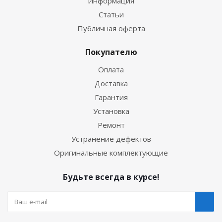
Информация
Статьи
Публичная оферта
Покупателю
Оплата
Доставка
Гарантия
Установка
Ремонт
Устранение дефектов
Оригинальные комплектующие
Будьте всегда в курсе!