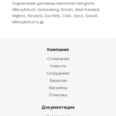
Подключение для ванны смесителя Hansgrohe,
Villeroy&Boch, Gustavsberg, Bossini, Ideal Standard,
Migliore, Nicolazzi, Zucchetti, CISAL, Gessi, Duravit,
Villeroy&Boch и др.
Компания
О компании
Новости
Сотрудники
Вакансии
Магазины
Политика
Документация