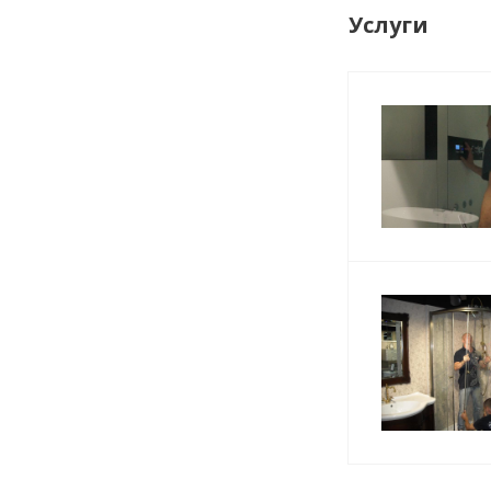
Услуги