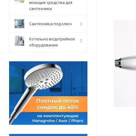
моющие средства для
сантехники
Сантехника под ключ
Котельно-водогрейное
оборудование