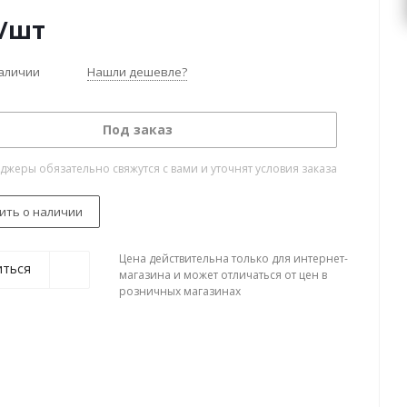
/шт
наличии
Нашли дешевле?
Под заказ
жеры обязательно свяжутся с вами и уточнят условия заказа
ить о наличии
Цена действительна только для интернет-
иться
магазина и может отличаться от цен в
розничных магазинах