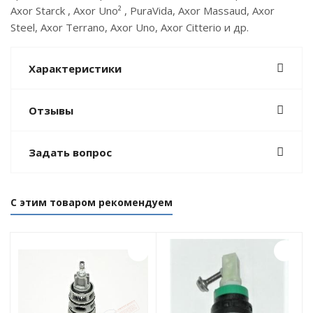
Axor Starck , Axor Uno² , PuraVida, Axor Massaud, Axor
Steel, Axor Terrano, Axor Uno, Axor Citterio и др.
Характеристики
Отзывы
Задать вопрос
С этим товаром рекомендуем