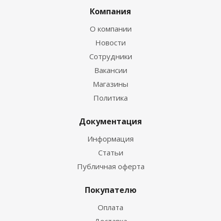
Компания
О компании
Новости
Сотрудники
Вакансии
Магазины
Политика
Документация
Информация
Статьи
Публичная оферта
Покупателю
Оплата
Доставка