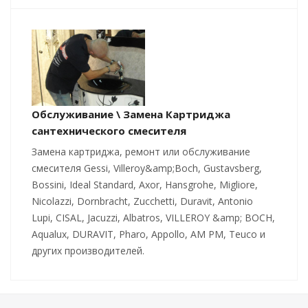
Обслуживание \ Замена Картриджа
сантехнического смесителя
Замена картриджа, ремонт или обслуживание
смесителя Gessi, Villeroy&amp;Boch, Gustavsberg,
Bossini, Ideal Standard, Axor, Hansgrohe, Migliore,
Nicolazzi, Dornbracht, Zucchetti, Duravit, Antonio
Lupi, CISAL, Jacuzzi, Albatros, VILLEROY &amp; BOCH,
Aqualux, DURAVIT, Pharo, Appollo, AM PM, Teuco и
других производителей.