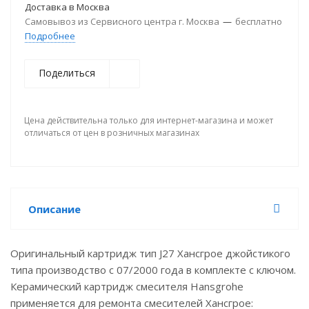
Доставка в
Москва
Самовывоз из Сервисного центра г. Москва
—
бесплатно
Подробнее
Поделиться
Цена действительна только для интернет-магазина и может
отличаться от цен в розничных магазинах
Описание
Оригинальный картридж тип J27 Хансгрое джойстикого
типа производство с 07/2000 года в комплекте с ключом.
Керамический картридж смесителя Hansgrohe
применяется для ремонта смесителей Хансгрое: