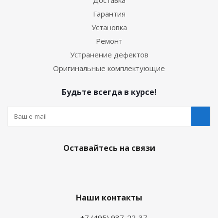
Гарантия
Установка
Ремонт
Устранение дефектов
Оригинальные комплектующие
Будьте всегда в курсе!
Оставайтесь на связи
Наши контакты
+7 (495) 937-22-37