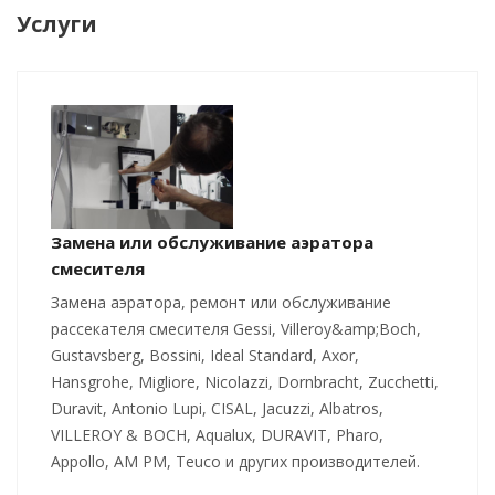
Услуги
Замена или обслуживание аэратора
смесителя
Замена аэратора, ремонт или обслуживание
рассекателя смесителя Gessi, Villeroy&amp;Boch,
Gustavsberg, Bossini, Ideal Standard, Axor,
Hansgrohe, Migliore, Nicolazzi, Dornbracht, Zucchetti,
Duravit, Antonio Lupi, CISAL, Jacuzzi, Albatros,
VILLEROY & BOCH, Aqualux, DURAVIT, Pharo,
Appollo, AM PM, Teuco и других производителей.