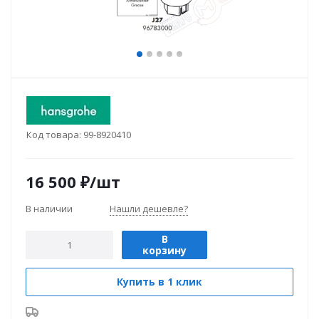
Код товара:
99-8920410
16 500
₽
/шт
В наличии
Нашли дешевле?
В
корзину
Купить в 1 клик