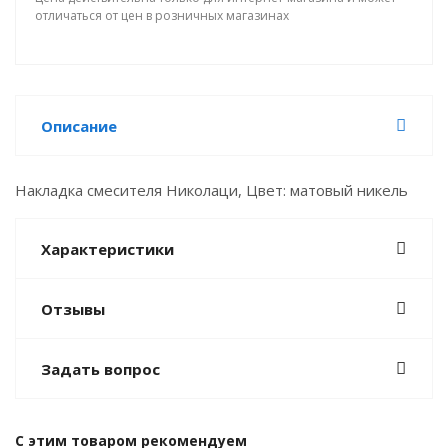
отличаться от цен в розничных магазинах
Описание
Накладка смесителя Николаци, Цвет: матовый никель
Характеристики
Отзывы
Задать вопрос
С этим товаром рекомендуем