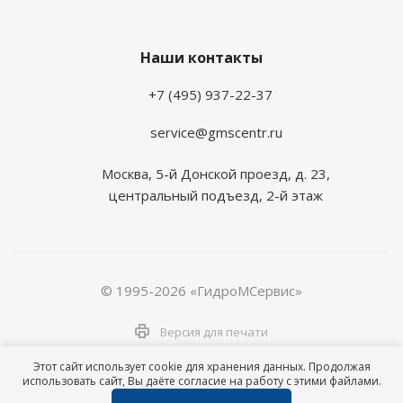
Наши контакты
+7 (495) 937-22-37
service@gmscentr.ru
Москва
,
5-й Донской проезд, д. 23,
центральный подъезд, 2-й этаж
© 1995-2026 «ГидроМСервис»
Версия для печати
Этот сайт использует cookie для хранения данных. Продолжая
использовать сайт, Вы даёте согласие на работу с этими файлами.