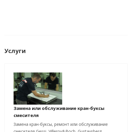
Услуги
Замена или обслуживание кран-буксы
смесителя
Замена кран-буксы, ремонт или обслуживание
смесителя Gessi, Villeroy&Boch, Gustavsberg,