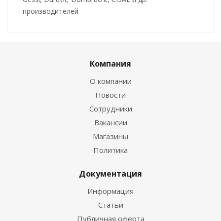
производителей
Компания
О компании
Новости
Сотрудники
Вакансии
Магазины
Политика
Документация
Информация
Статьи
Публичная оферта