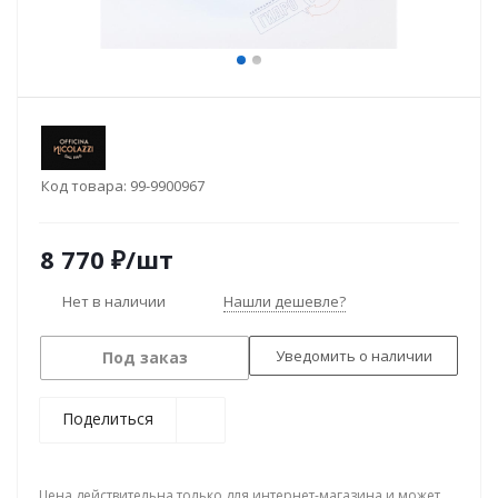
Код товара:
99-9900967
8 770
₽
/шт
Нет в наличии
Нашли дешевле?
Уведомить о наличии
Под заказ
Поделиться
Цена действительна только для интернет-магазина и может