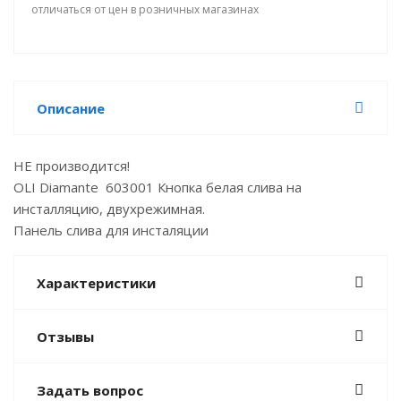
отличаться от цен в розничных магазинах
Описание
НЕ производится!
OLI Diamante 603001 Кнопка белая слива на
инсталляцию, двухрежимная.
Панель слива для инсталяции
Характеристики
Отзывы
Задать вопрос