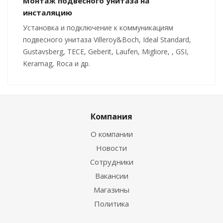
Монтаж подвесного унитаза на
инсталяцию
Установка и подключение к коммуникациям
подвесного унитаза Villeroy&Boch, Ideal Standard,
Gustavsberg, TECE, Geberit, Laufen, Migliore, , GSI,
Keramag, Roca и др.
Компания
О компании
Новости
Сотрудники
Вакансии
Магазины
Политика