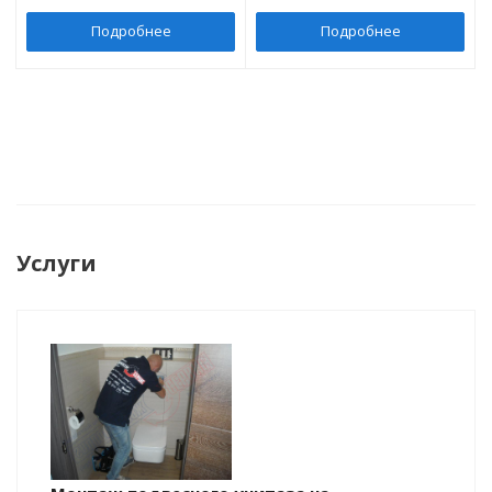
Подробнее
Подробнее
Услуги