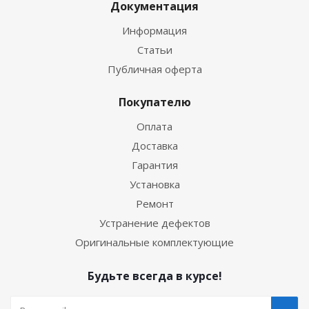
Документация
Информация
Статьи
Публичная оферта
Покупателю
Оплата
Доставка
Гарантия
Установка
Ремонт
Устранение дефектов
Оригинальные комплектующие
Будьте всегда в курсе!