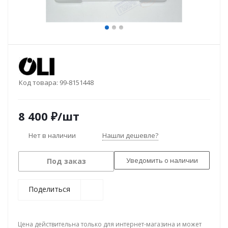
Код товара:
99-8151448
8 400
₽
/шт
Нет в наличии
Нашли дешевле?
Уведомить о наличии
Под заказ
Поделиться
Цена действительна только для интернет-магазина и может