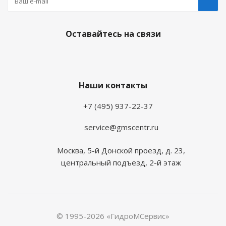
Оставайтесь на связи
Наши контакты
+7 (495) 937-22-37
service@gmscentr.ru
Москва
,
5-й Донской проезд, д. 23,
центральный подъезд, 2-й этаж
© 1995-2026 «ГидроМСервис»