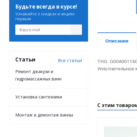
Будьте всегда в курсе!
Узнавайте о скидках и акциях
первым
Описание
Статьи
Все статьи
THG G00A00116
Уплотнительное 
Ремонт джакузи и
гидромассажных ванн
Установка сантехники
С этим товаро
Монтаж и демонтаж ванны