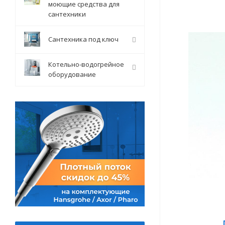
моющие средства для
сантехники
Сантехника под ключ
Котельно-водогрейное
оборудование