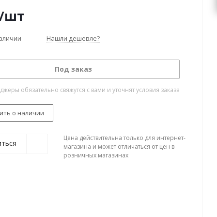
/шт
наличии
Нашли дешевле?
Под заказ
жеры обязательно свяжутся с вами и уточнят условия заказа
ить о наличии
Цена действительна только для интернет-
иться
магазина и может отличаться от цен в
розничных магазинах