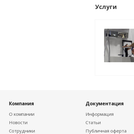
Услуги
Компания
Документация
О компании
Информация
Новости
Статьи
Сотрудники
Публичная оферта