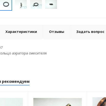
Характеристики
Отзывы
Задать вопрос
07
кольцо аэратора смесителя
м рекомендуем