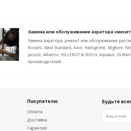
Замена или обслуживание аэратора смеси
Замена аэратора, ремонт или обслуживание рассека
Bossini, Ideal Standard, Axor, Hansgrohe, Migliore, Nic
Jacuzzi, Albatros, VILLEROY & BOCH, Aqualux, DURAV
производителей.
Покупателю
Будьте всег
Оплата
Доставка
Гарантия