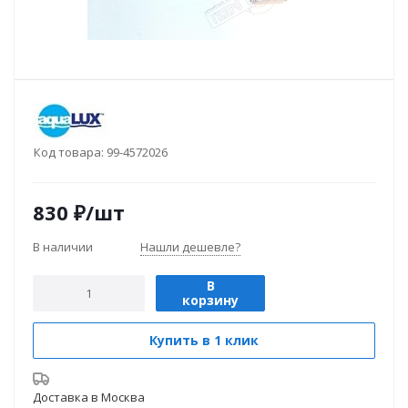
Код товара:
99-4572026
830
₽
/шт
В наличии
Нашли дешевле?
В
корзину
Купить в 1 клик
Доставка в
Москва