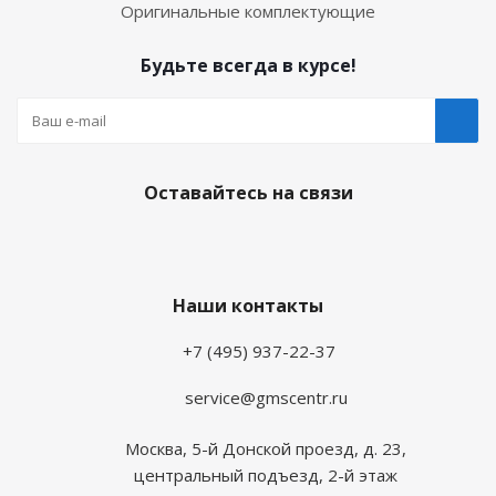
Оригинальные комплектующие
Будьте всегда в курсе!
Оставайтесь на связи
Наши контакты
+7 (495) 937-22-37
service@gmscentr.ru
Москва
,
5-й Донской проезд, д. 23,
центральный подъезд, 2-й этаж