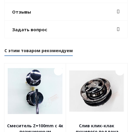
Отзывы
Задать вопрос
С этим товаром рекомендуем
Смеситель Z=100mm с 4х
Слив клик-клак
позиционным
душевого поддона