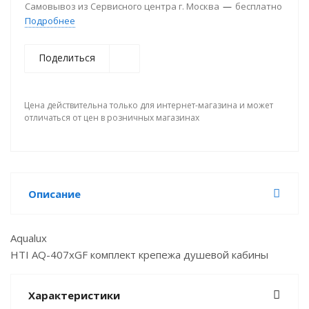
Самовывоз из Сервисного центра г. Москва
—
бесплатно
Подробнее
Поделиться
Цена действительна только для интернет-магазина и может
отличаться от цен в розничных магазинах
Описание
Aqualux
HTI AQ-407xGF комплект крепежа душевой кабины
Характеристики