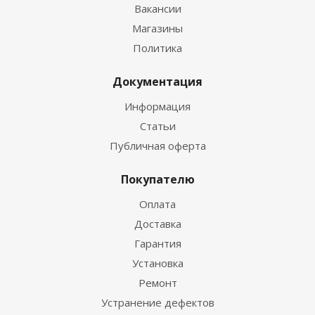
Вакансии
Магазины
Политика
Документация
Информация
Статьи
Публичная оферта
Покупателю
Оплата
Доставка
Гарантия
Установка
Ремонт
Устранение дефектов