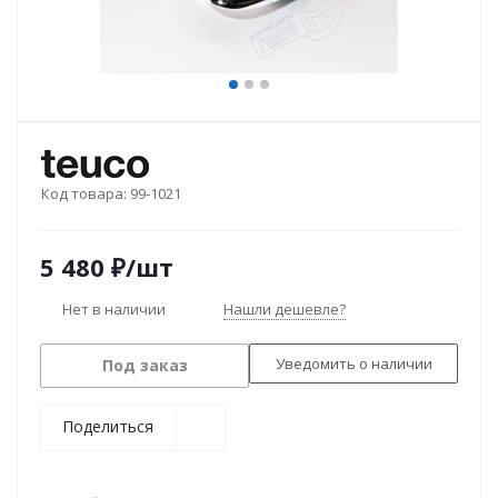
Код товара:
99-1021
5 480
₽
/шт
Нет в наличии
Нашли дешевле?
Уведомить о наличии
Под заказ
Поделиться