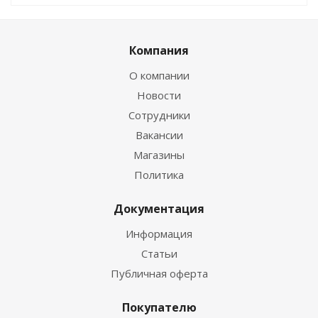
Компания
О компании
Новости
Сотрудники
Вакансии
Магазины
Политика
Документация
Информация
Статьи
Публичная оферта
Покупателю