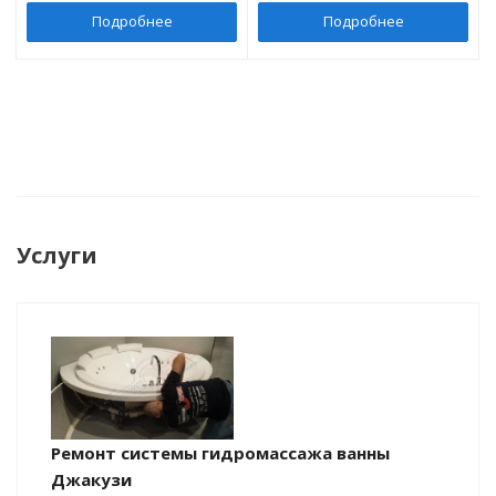
Подробнее
Подробнее
Услуги
Ремонт системы гидромассажа ванны
Джакузи