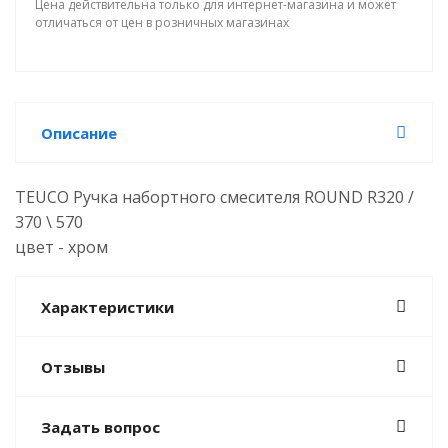
Цена действительна только для интернет-магазина и может
отличаться от цен в розничных магазинах
Описание
TEUCO Ручка набортного смесителя
ROUND R320 /
370
\ 570
цвет - хром
Характеристики
Отзывы
Задать вопрос