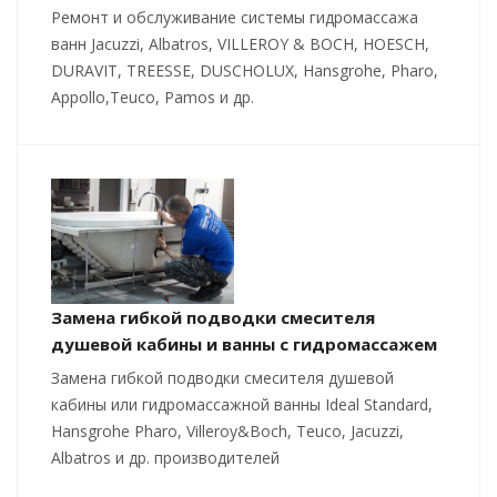
Ремонт и обслуживание системы гидромассажа
ванн Jacuzzi, Albatros, VILLEROY & BOCH, HOESCH,
DURAVIT, TREESSE, DUSCHOLUX, Hansgrohe, Pharo,
Appollo,Teuco, Pamos и др.
Замена гибкой подводки смесителя
душевой кабины и ванны с гидромассажем
Замена гибкой подводки смесителя душевой
кабины или гидромассажной ванны Ideal Standard,
Hansgrohe Pharo, Villeroy&Boch, Teuco, Jacuzzi,
Albatros и др. производителей