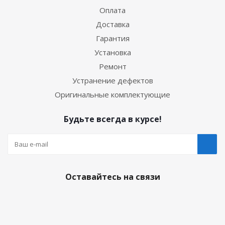
Оплата
Доставка
Гарантия
Установка
Ремонт
Устранение дефектов
Оригинальные комплектующие
Будьте всегда в курсе!
Оставайтесь на связи