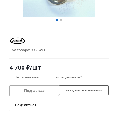
Код товара:
99-204933
4 700
₽
/шт
Нет в наличии
Нашли дешевле?
Уведомить о наличии
Под заказ
Поделиться