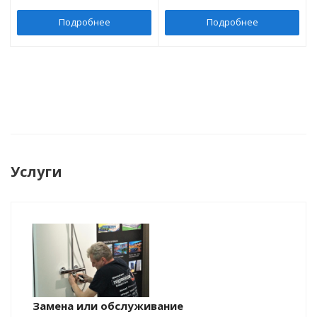
Подробнее
Подробнее
Услуги
Замена или обслуживание