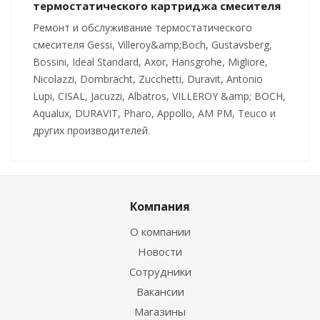
термостатического картриджа смесителя
Ремонт и обслуживание термостатического
смесителя Gessi, Villeroy&amp;Boch, Gustavsberg,
Bossini, Ideal Standard, Axor, Hansgrohe, Migliore,
Nicolazzi, Dornbracht, Zucchetti, Duravit, Antonio
Lupi, CISAL, Jacuzzi, Albatros, VILLEROY &amp; BOCH,
Aqualux, DURAVIT, Pharo, Appollo, AM PM, Teuco и
других производителей.
Компания
О компании
Новости
Сотрудники
Вакансии
Магазины