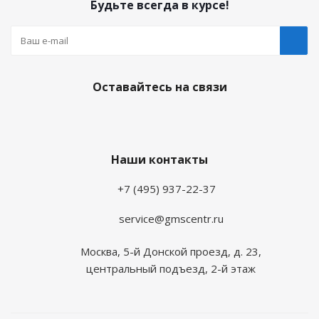
Будьте всегда в курсе!
Оставайтесь на связи
Наши контакты
+7 (495) 937-22-37
service@gmscentr.ru
Москва
,
5-й Донской проезд, д. 23,
центральный подъезд, 2-й этаж