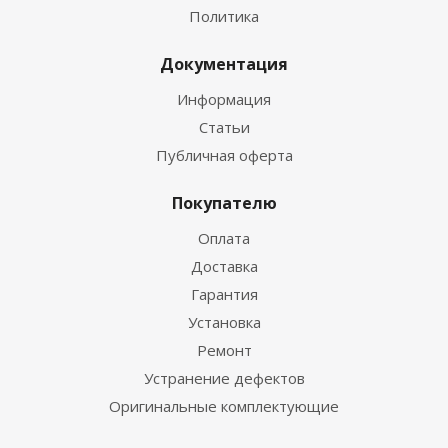
Политика
Документация
Информация
Статьи
Публичная оферта
Покупателю
Оплата
Доставка
Гарантия
Установка
Ремонт
Устранение дефектов
Оригинальные комплектующие