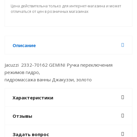
Цена действительна только для интернет-магазина и может
отличаться от цен в розничных магазинах
Описание
Jacuzzi 2332-70162 GEMINI Ручка переключения
режимов гидро,
гидромассажа ванны Джакуззи, золото
Характеристики
Отзывы
Задать вопрос