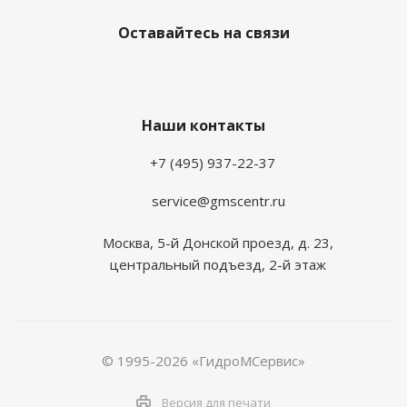
Оставайтесь на связи
Наши контакты
+7 (495) 937-22-37
service@gmscentr.ru
Москва
,
5-й Донской проезд, д. 23,
центральный подъезд, 2-й этаж
© 1995-2026 «ГидроМСервис»
Версия для печати