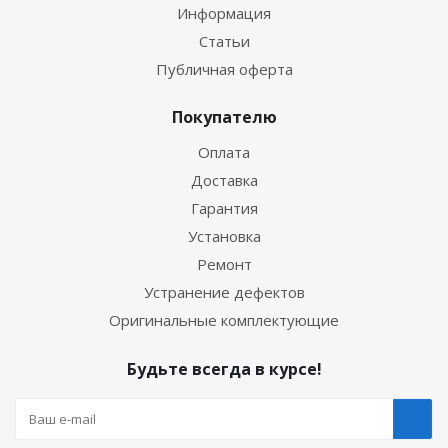
Информация
Статьи
Публичная оферта
Покупателю
Оплата
Доставка
Гарантия
Установка
Ремонт
Устранение дефектов
Оригинальные комплектующие
Будьте всегда в курсе!