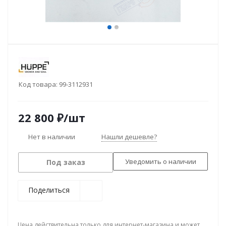
Код товара:
99-3112931
22 800
₽
/шт
Нет в наличии
Нашли дешевле?
Уведомить о наличии
Под заказ
Поделиться
Цена действительна только для интернет-магазина и может