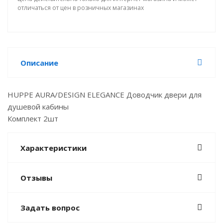
отличаться от цен в розничных магазинах
Описание
HUPPE AURA/DESIGN ELEGANCE Доводчик двери для
душевой кабины
Комплект 2шт
Характеристики
Отзывы
Задать вопрос