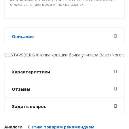
отличаться от цен в розничных магазинах
Описание
GUSTAVSBERG Кнопка крышки бачка унитаза Basic/Nordic
Характеристики
Отзывы
Задать вопрос
Аналоги
С этим товаром рекомендуем