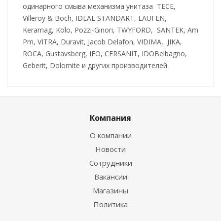
одинарного смыва механизма унитаза TECE,
Villeroy & Boch, IDEAL STANDART, LAUFEN,
Keramag, Kolo, Pozzi-Ginori, TWYFORD, SANTEK, Am
Pm, VITRA, Duravit, Jacob Delafon, VIDIMA, JIKA,
ROCA, Gustavsberg, IFO, CERSANIT, IDOBelbagno,
Geberit, Dolomite и других производителей
Компания
О компании
Новости
Сотрудники
Вакансии
Магазины
Политика