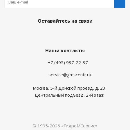
Оставайтесь на связи
Наши контакты
+7 (495) 937-22-37
service@gmscentr.ru
Москва
,
5-й Донской проезд, д. 23,
центральный подъезд, 2-й этаж
© 1995-2026 «ГидроМСервис»