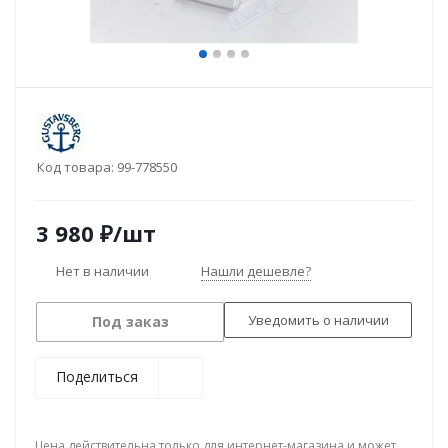
Код товара:
99-778550
3 980
₽
/шт
Нет в наличии
Нашли дешевле?
Уведомить о наличии
Под заказ
Поделиться
Цена действительна только для интернет-магазина и может