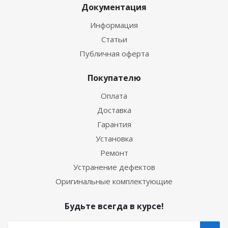
Документация
Информация
Статьи
Публичная оферта
Покупателю
Оплата
Доставка
Гарантия
Установка
Ремонт
Устранение дефектов
Оригинальные комплектующие
Будьте всегда в курсе!