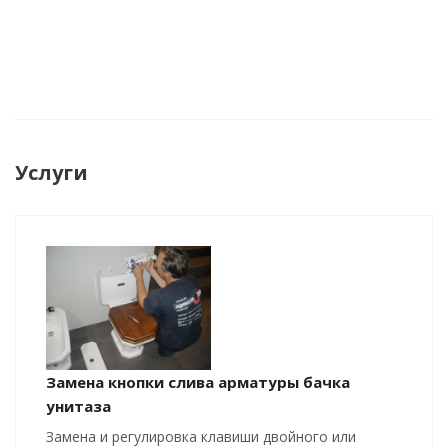
Услуги
Замена кнопки слива арматуры бачка
унитаза
Замена и регулировка клавиши двойного или