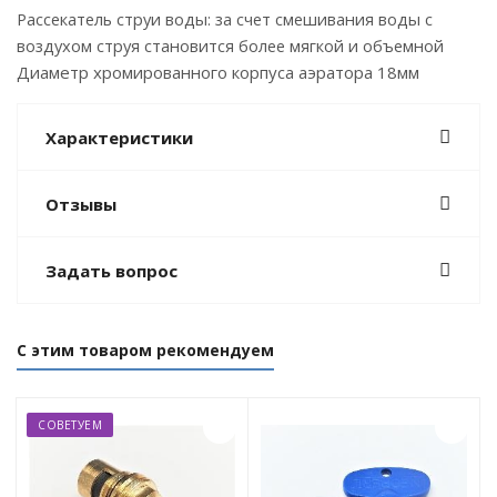
Рассекатель струи воды: за счет смешивания воды с
воздухом струя становится более мягкой и объемной
Диаметр хромированного корпуса аэратора 18мм
Характеристики
Отзывы
Задать вопрос
С этим товаром рекомендуем
СОВЕТУЕМ