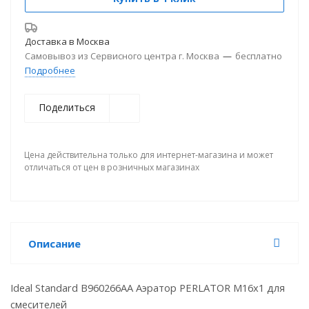
Доставка в
Москва
Самовывоз из Сервисного центра г. Москва
—
бесплатно
Подробнее
Поделиться
Цена действительна только для интернет-магазина и может
отличаться от цен в розничных магазинах
Описание
Ideal Standard B960266AA
Аэратор PERLATOR М16х1 для
смесителей