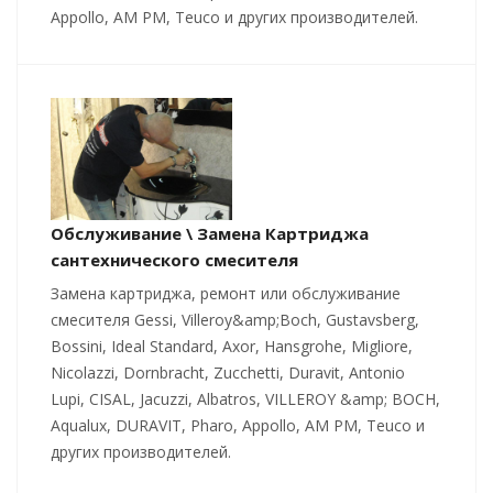
Appollo, AM PM, Teuco и других производителей.
Обслуживание \ Замена Картриджа
сантехнического смесителя
Замена картриджа, ремонт или обслуживание
смесителя Gessi, Villeroy&amp;Boch, Gustavsberg,
Bossini, Ideal Standard, Axor, Hansgrohe, Migliore,
Nicolazzi, Dornbracht, Zucchetti, Duravit, Antonio
Lupi, CISAL, Jacuzzi, Albatros, VILLEROY &amp; BOCH,
Aqualux, DURAVIT, Pharo, Appollo, AM PM, Teuco и
других производителей.