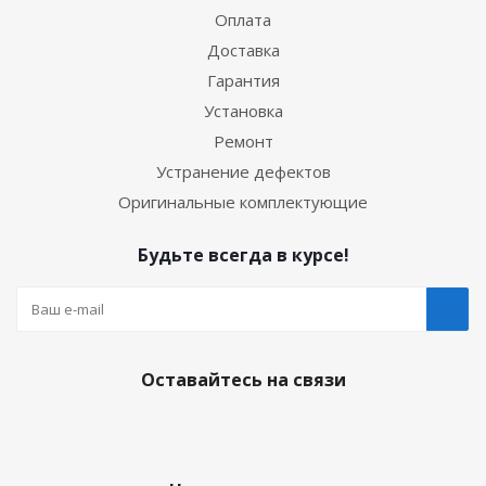
Оплата
Доставка
Гарантия
Установка
Ремонт
Устранение дефектов
Оригинальные комплектующие
Будьте всегда в курсе!
Оставайтесь на связи