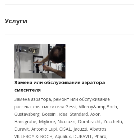
Услуги
Замена или обслуживание аэратора
смесителя
Замена аэратора, ремонт или обслуживание
рассекателя смесителя Gessi, Villeroy&amp;Boch,
Gustavsberg, Bossini, Ideal Standard, Axor,
Hansgrohe, Migliore, Nicolazzi, Dornbracht, Zucchetti,
Duravit, Antonio Lupi, CISAL, Jacuzzi, Albatros,
VILLEROY & BOCH, Aqualux, DURAVIT, Pharo,