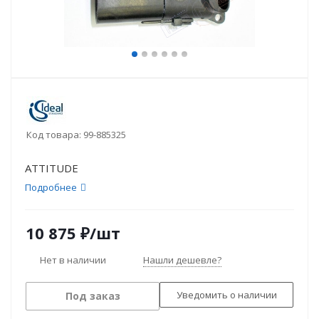
Код товара:
99-885325
ATTITUDE
Подробнее
10 875
₽
/шт
Нет в наличии
Нашли дешевле?
Уведомить о наличии
Под заказ