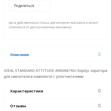
Поделиться
Цена действительна только для интернет-магазина и может
отличаться от цен в розничных магазинах
Описание
IDEAL STANDARD ATTITUDE A960687NU Корпус аэратора
для смесителя в комплекте с уплотнителями
Характеристики
Отзывы