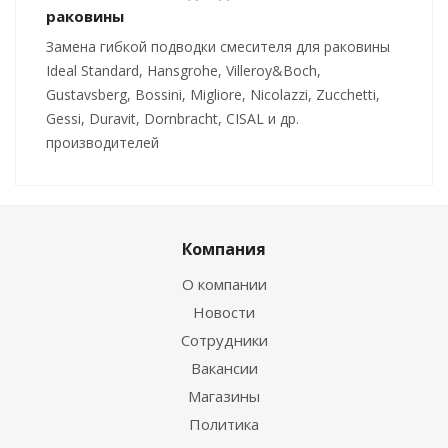
раковины
Замена гибкой подводки смесителя для раковины
Ideal Standard, Hansgrohe, Villeroy&Boch,
Gustavsberg, Bossini, Migliore, Nicolazzi, Zucchetti,
Gessi, Duravit, Dornbracht, CISAL и др.
производителей
Компания
О компании
Новости
Сотрудники
Вакансии
Магазины
Политика