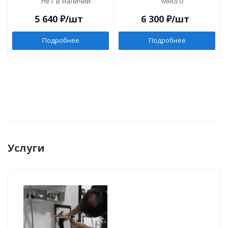
Нет в наличии
Много
5 640
₽
/шт
6 300
₽
/шт
Подробнее
Подробнее
Услуги