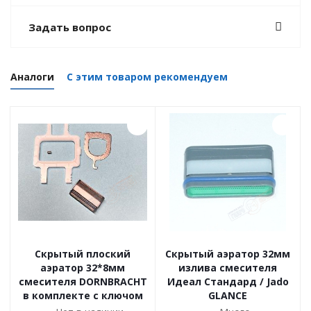
Задать вопрос
Аналоги
С этим товаром рекомендуем
Скрытый плоский
Скрытый аэратор 32мм
аэратор 32*8мм
излива смесителя
смесителя DORNBRACHT
Идеал Стандард / Jado
в комплекте с ключом
GLANCE