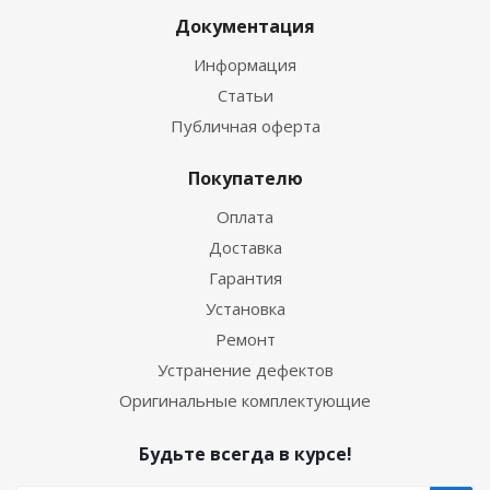
Документация
Информация
Статьи
Публичная оферта
Покупателю
Оплата
Доставка
Гарантия
Установка
Ремонт
Устранение дефектов
Оригинальные комплектующие
Будьте всегда в курсе!