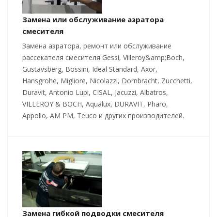
Замена или обслуживание аэратора
смесителя
Замена аэратора, ремонт или обслуживание
рассекателя смесителя Gessi, Villeroy&amp;Boch,
Gustavsberg, Bossini, Ideal Standard, Axor,
Hansgrohe, Migliore, Nicolazzi, Dornbracht, Zucchetti,
Duravit, Antonio Lupi, CISAL, Jacuzzi, Albatros,
VILLEROY & BOCH, Aqualux, DURAVIT, Pharo,
Appollo, AM PM, Teuco и других производителей.
Замена гибкой подводки смесителя