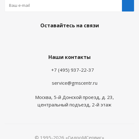
Оставайтесь на связи
Наши контакты
+7 (495) 937-22-37
service@gmscentr.ru
Москва
,
5-й Донской проезд, д. 23,
центральный подъезд, 2-й этаж
© 1995-2026 «ГидроМСервис»