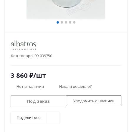
Код товара:
99-039750
3 860
₽
/шт
Нет в наличии
Нашли дешевле?
Уведомить о наличии
Под заказ
Поделиться