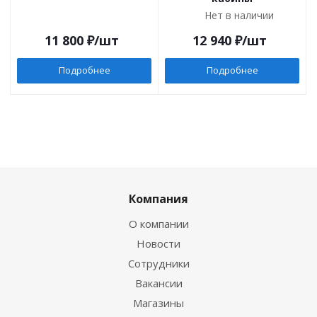
Нет в наличии
11 800
₽
/шт
12 940
₽
/шт
Подробнее
Подробнее
Компания
О компании
Новости
Сотрудники
Вакансии
Магазины