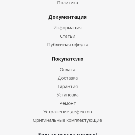
Политика
Документация
Информация
Статьи
Публичная оферта
Покупателю
Оплата
Доставка
Гарантия
Установка
Ремонт
Устранение дефектов
Оригинальные комплектующие
Будьте всегда в курсе!