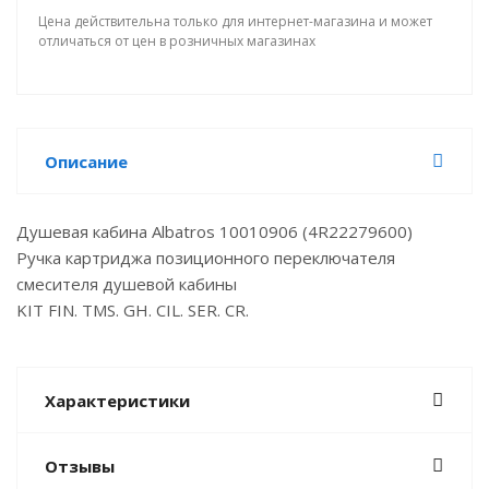
Цена действительна только для интернет-магазина и может
отличаться от цен в розничных магазинах
Описание
Душевая кабина Albatros 10010906 (4R22279600)
Ручка картриджа позиционного переключателя
смесителя душевой кабины
KIT FIN. TMS. GH. CIL. SER. CR.
Характеристики
Отзывы