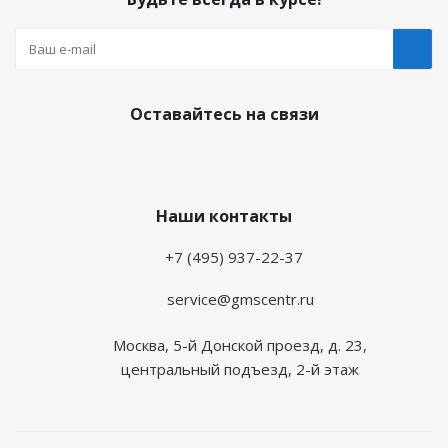
Оставайтесь на связи
Наши контакты
+7 (495) 937-22-37
service@gmscentr.ru
Москва
,
5-й Донской проезд, д. 23,
центральный подъезд, 2-й этаж