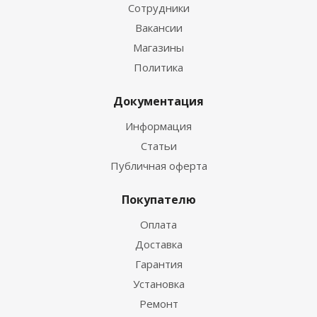
Сотрудники
Вакансии
Магазины
Политика
Документация
Информация
Статьи
Публичная оферта
Покупателю
Оплата
Доставка
Гарантия
Установка
Ремонт