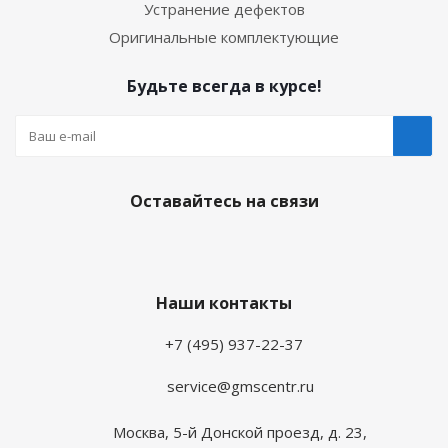
Устранение дефектов
Оригинальные комплектующие
Будьте всегда в курсе!
Оставайтесь на связи
Наши контакты
+7 (495) 937-22-37
service@gmscentr.ru
Москва
,
5-й Донской проезд, д. 23,