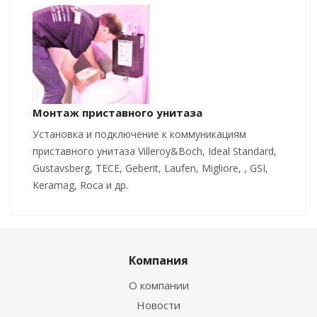
Монтаж приставного унитаза
Установка и подключение к коммуникациям
приставного унитаза Villeroy&Boch, Ideal Standard,
Gustavsberg, TECE, Geberit, Laufen, Migliore, , GSI,
Keramag, Roca и др.
Компания
О компании
Новости