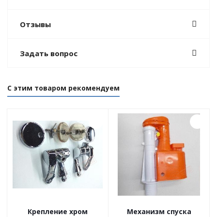
Отзывы
Задать вопрос
С этим товаром рекомендуем
Крепление хром
Механизм спуска