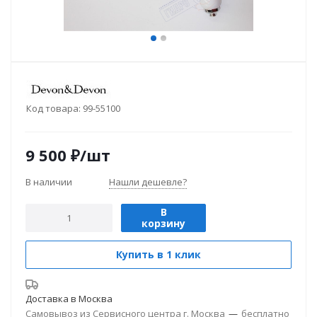
Код товара:
99-55100
9 500
₽
/шт
В наличии
Нашли дешевле?
В
корзину
Купить в 1 клик
Доставка в
Москва
Самовывоз из Сервисного центра г. Москва
—
бесплатно