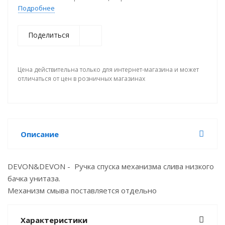
Подробнее
Поделиться
Цена действительна только для интернет-магазина и может
отличаться от цен в розничных магазинах
Описание
DEVON&DEVON - Ручка спуска механизма слива низкого
бачка унитаза.
Механизм смыва поставляется отдельно
Характеристики