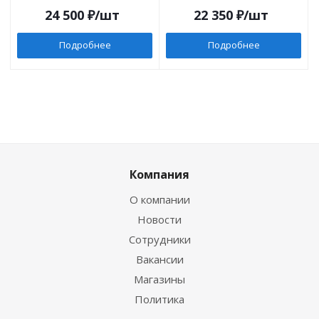
24 500
₽
/шт
22 350
₽
/шт
Подробнее
Подробнее
Компания
О компании
Новости
Сотрудники
Вакансии
Магазины
Политика