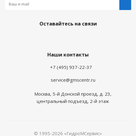
Оставайтесь на связи
Наши контакты
+7 (495) 937-22-37
service@gmscentr.ru
Москва
,
5-й Донской проезд, д. 23,
центральный подъезд, 2-й этаж
© 1995-2026 «ГидроМСервис»