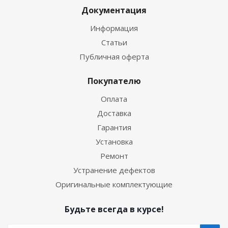
Документация
Информация
Статьи
Публичная оферта
Покупателю
Оплата
Доставка
Гарантия
Установка
Ремонт
Устранение дефектов
Оригинальные комплектующие
Будьте всегда в курсе!