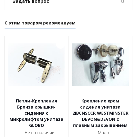
Задать вопрос
С этим товаром рекомендуем
Петли-Крепления
Крепление хром
Бронза крышки-
сидения унитаза
сидения с
2IBCNSCCR WESTMINSTER
микролифтом унитаза
DEVON&DEVON с
GLOBO
плавным закрыванием
Нет в наличии
Мало