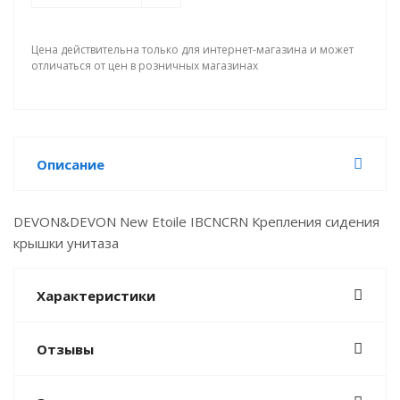
Цена действительна только для интернет-магазина и может
отличаться от цен в розничных магазинах
Описание
DEVON&DEVON New Etoile IBCNCRN Крепления сидения
крышки унитаза
Характеристики
Отзывы