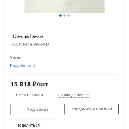
Код товара:
99-55043
Хром
Подробнее
15 818
₽
/шт
Нет в наличии
Нашли дешевле?
Уведомить о наличии
Под заказ
Поделиться