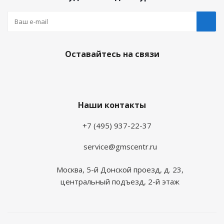
Оставайтесь на связи
Наши контакты
+7 (495) 937-22-37
service@gmscentr.ru
Москва
,
5-й Донской проезд, д. 23,
центральный подъезд, 2-й этаж