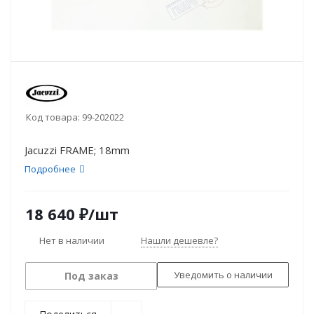
Код товара:
99-202022
Jacuzzi FRAME; 18mm
Подробнее
18 640
₽
/шт
Нет в наличии
Нашли дешевле?
Уведомить о наличии
Под заказ