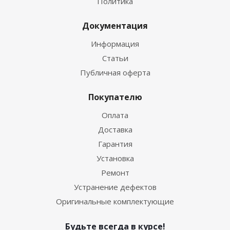
Политика
Документация
Информация
Статьи
Публичная оферта
Покупателю
Оплата
Доставка
Гарантия
Установка
Ремонт
Устранение дефектов
Оригинальные комплектующие
Будьте всегда в курсе!