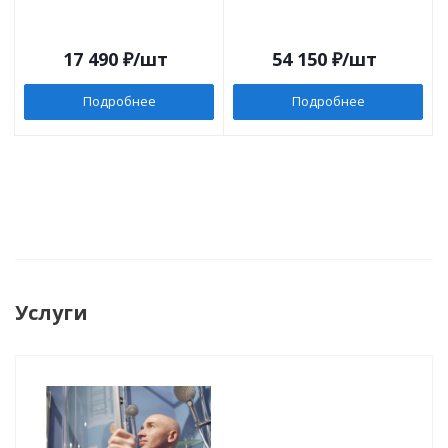
17 490
₽
/шт
54 150
₽
/шт
Подробнее
Подробнее
Услуги