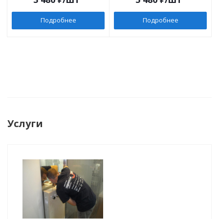
Подробнее
Подробнее
Услуги