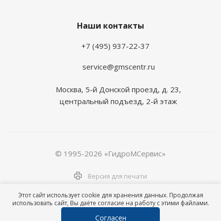
Наши контакты
+7 (495) 937-22-37
service@gmscentr.ru
Москва
,
5-й Донской проезд, д. 23,
центральный подъезд, 2-й этаж
© 1995-2026 «ГидроМСервис»
Версия для печати
Этот сайт использует cookie для хранения данных. Продолжая
использовать сайт, Вы даёте согласие на работу с этими файлами.
Согласен