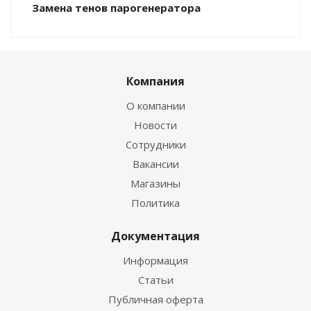
Замена тенов парогенератора
Компания
О компании
Новости
Сотрудники
Вакансии
Магазины
Политика
Документация
Информация
Статьи
Публичная оферта