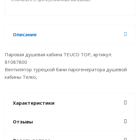
Описание
Паровая душевая кабина TEUCO TOP, артикул:
81087800
Вентилятор турецкой бани парогенератора душевой
кабины Телко,
Характеристики
Отзывы