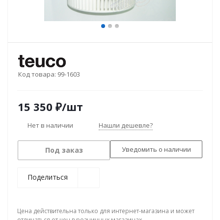
Код товара:
99-1603
15 350
₽
/шт
Нет в наличии
Нашли дешевле?
Уведомить о наличии
Под заказ
Поделиться
Цена действительна только для интернет-магазина и может
отличаться от цен в розничных магазинах