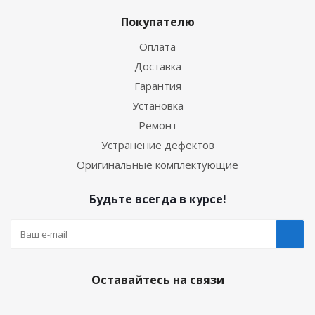
Покупателю
Оплата
Доставка
Гарантия
Установка
Ремонт
Устранение дефектов
Оригинальные комплектующие
Будьте всегда в курсе!
Оставайтесь на связи