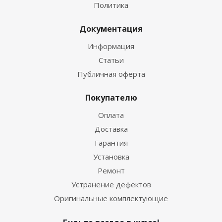
Политика
Документация
Информация
Статьи
Публичная оферта
Покупателю
Оплата
Доставка
Гарантия
Установка
Ремонт
Устранение дефектов
Оригинальные комплектующие