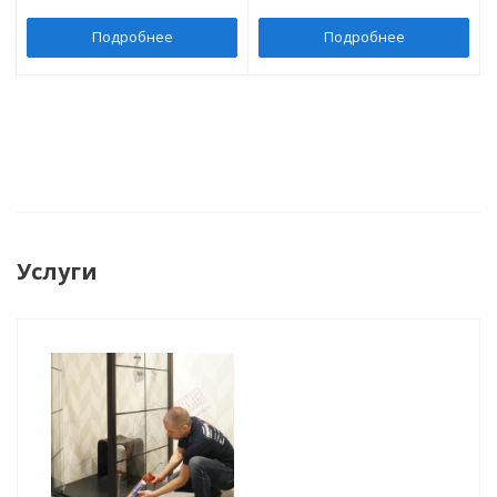
Подробнее
Подробнее
Услуги