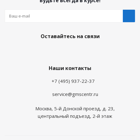
Будьте всегда в курсе!
Оставайтесь на связи
Наши контакты
+7 (495) 937-22-37
service@gmscentr.ru
Москва
,
5-й Донской проезд, д. 23,
центральный подъезд, 2-й этаж