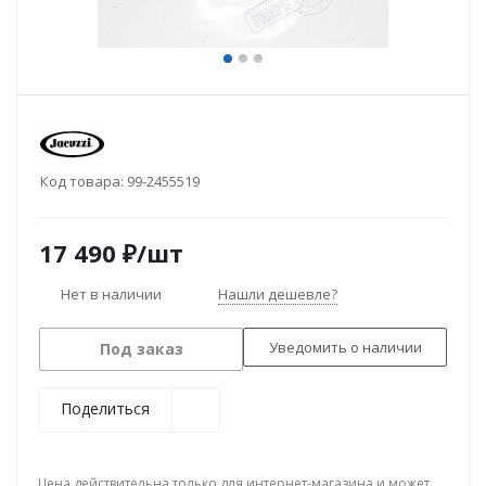
Код товара:
99-2455519
17 490
₽
/шт
Нет в наличии
Нашли дешевле?
Уведомить о наличии
Под заказ
Поделиться
Цена действительна только для интернет-магазина и может