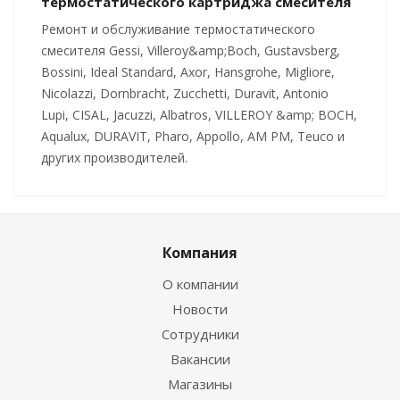
термостатического картриджа смесителя
Ремонт и обслуживание термостатического
смесителя Gessi, Villeroy&amp;Boch, Gustavsberg,
Bossini, Ideal Standard, Axor, Hansgrohe, Migliore,
Nicolazzi, Dornbracht, Zucchetti, Duravit, Antonio
Lupi, CISAL, Jacuzzi, Albatros, VILLEROY &amp; BOCH,
Aqualux, DURAVIT, Pharo, Appollo, AM PM, Teuco и
других производителей.
Компания
О компании
Новости
Сотрудники
Вакансии
Магазины