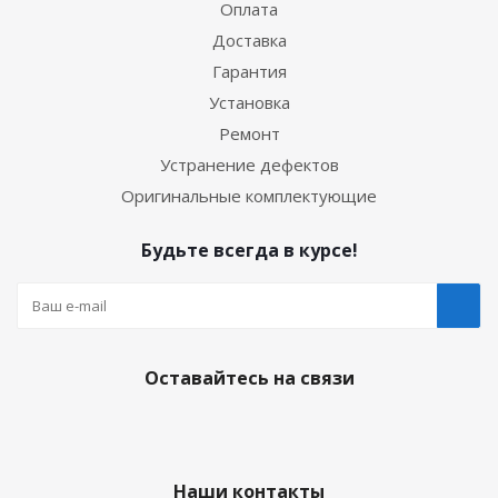
Оплата
Доставка
Гарантия
Установка
Ремонт
Устранение дефектов
Оригинальные комплектующие
Будьте всегда в курсе!
Оставайтесь на связи
Наши контакты