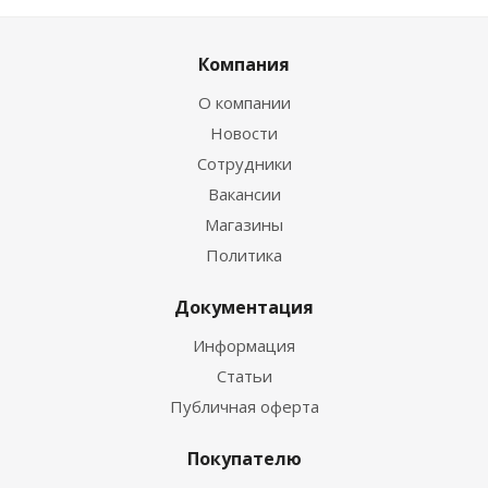
Компания
О компании
Новости
Сотрудники
Вакансии
Магазины
Политика
Документация
Информация
Статьи
Публичная оферта
Покупателю