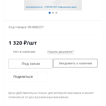
Код товара:
99-9682257
1 320
₽
/шт
Нет в наличии
Нашли дешевле?
Уведомить о наличии
Под заказ
Поделиться
Цена действительна только для интернет-магазина и может
отличаться от цен в розничных магазинах