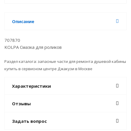
Описание
707870
KOLPA Смазка для роликов
Раздел каталога: запасные части для ремонта душевой кабины
купить в сервисном центре Джакузи в Москве
Характеристики
Отзывы
Задать вопрос