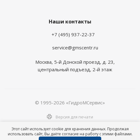
Наши контакты
+7 (495) 937-22-37
service@gmscentr.ru
Москва
,
5-й Донской проезд, д. 23,
центральный подъезд, 2-й этаж
© 1995-2026 «ГидроМСервис»
Версия для печати
Этот сайт использует cookie для хранения данных. Продолжая
использовать сайт, Вы даёте согласие на работу с этими файлами.