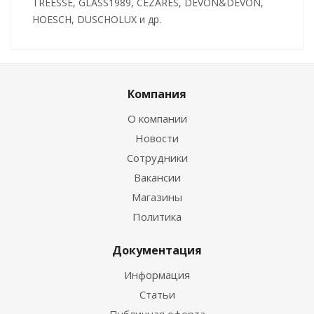
TREESSE, GLASS1989, CEZARES, DEVON&DEVON,
HOESCH, DUSCHOLUX и др.
Компания
О компании
Новости
Сотрудники
Вакансии
Магазины
Политика
Документация
Информация
Статьи
Публичная оферта