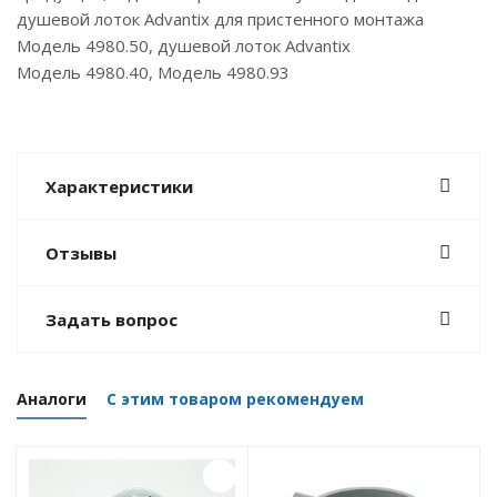
душевой лоток Advantix для пристенного монтажа
Модель 4980.50, душевой лоток Advantix
Модель 4980.40, Модель 4980.93
Характеристики
Отзывы
Задать вопрос
Аналоги
С этим товаром рекомендуем