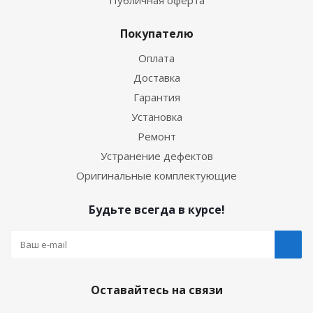
Покупателю
Оплата
Доставка
Гарантия
Установка
Ремонт
Устранение дефектов
Оригинальные комплектующие
Будьте всегда в курсе!
Оставайтесь на связи