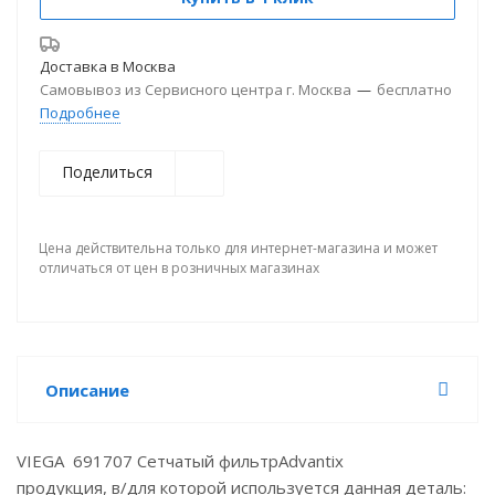
Доставка в
Москва
Самовывоз из Сервисного центра г. Москва
—
бесплатно
Подробнее
Поделиться
Цена действительна только для интернет-магазина и может
отличаться от цен в розничных магазинах
Описание
VIEGA 691707 Сетчатый фильтр
Advantix
продукция, в/для которой используется данная деталь: