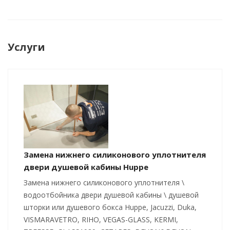
Услуги
Замена нижнего силиконового уплотнителя
двери душевой кабины Huppe
Замена нижнего силиконового уплотнителя \
водоотбойника двери душевой кабины \ душевой
шторки или душевого бокса Huppe, Jacuzzi, Duka,
VISMARAVETRO, RIHO, VEGAS-GLASS, KERMI,