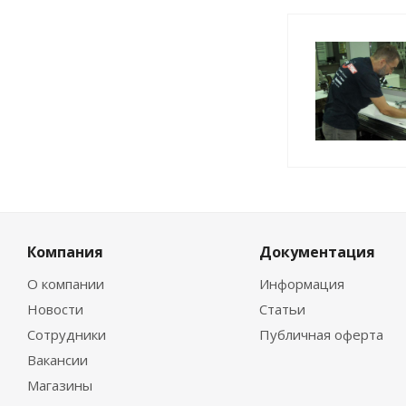
Компания
Документация
О компании
Информация
Новости
Статьи
Сотрудники
Публичная оферта
Вакансии
Магазины