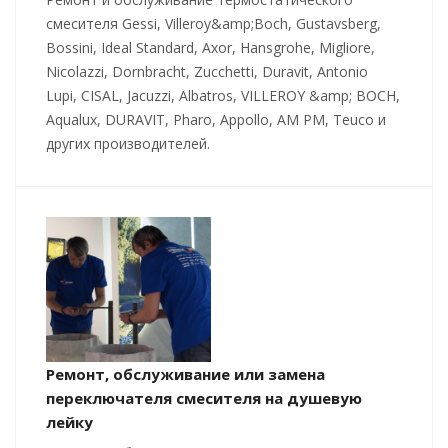
смесителя Gessi, Villeroy&amp;Boch, Gustavsberg,
Bossini, Ideal Standard, Axor, Hansgrohe, Migliore,
Nicolazzi, Dornbracht, Zucchetti, Duravit, Antonio
Lupi, CISAL, Jacuzzi, Albatros, VILLEROY &amp; BOCH,
Aqualux, DURAVIT, Pharo, Appollo, AM PM, Teuco и
других производителей.
Ремонт, обслуживание или замена
переключателя смесителя на душевую
лейку