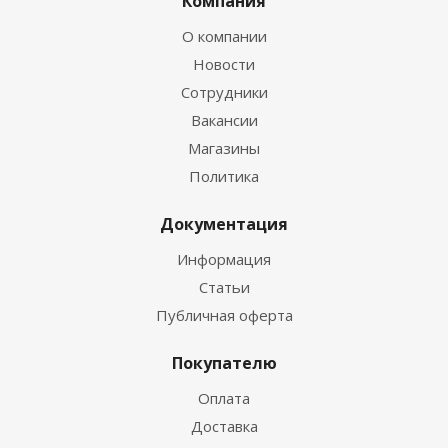
Компания
О компании
Новости
Сотрудники
Вакансии
Магазины
Политика
Документация
Информация
Статьи
Публичная оферта
Покупателю
Оплата
Доставка