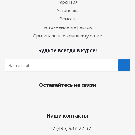
Гарантия
Установка
Ремонт
Устранение дефектов
Оригинальные комплектующие
Будьте всегда в курсе!
Оставайтесь на связи
Наши контакты
+7 (495) 937-22-37