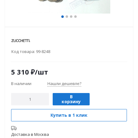
Код товара:
99-8248
5 310
₽
/шт
В наличии
Нашли дешевле?
В
корзину
Купить в 1 клик
Доставка в
Москва