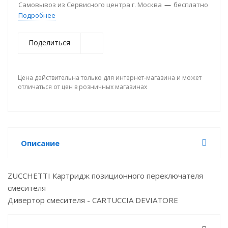
Самовывоз из Сервисного центра г. Москва
—
бесплатно
Подробнее
Поделиться
Цена действительна только для интернет-магазина и может
отличаться от цен в розничных магазинах
Описание
ZUCCHETTI Картридж позиционного переключателя
смесителя
Дивертор смесителя - CARTUCCIA DEVIATORE