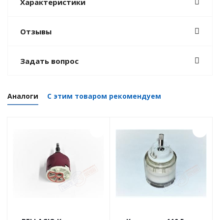
Характеристики
Отзывы
Задать вопрос
Аналоги
С этим товаром рекомендуем