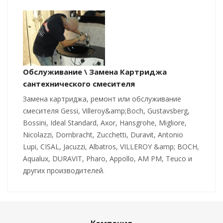
Обслуживание \ Замена Картриджа
сантехнического смесителя
Замена картриджа, ремонт или обслуживание
смесителя Gessi, Villeroy&amp;Boch, Gustavsberg,
Bossini, Ideal Standard, Axor, Hansgrohe, Migliore,
Nicolazzi, Dornbracht, Zucchetti, Duravit, Antonio
Lupi, CISAL, Jacuzzi, Albatros, VILLEROY &amp; BOCH,
Aqualux, DURAVIT, Pharo, Appollo, AM PM, Teuco и
других производителей.