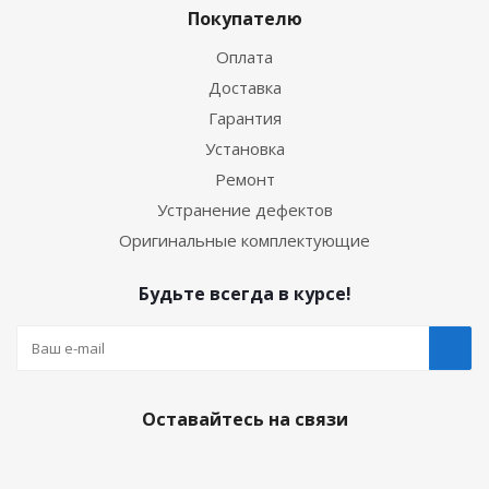
Покупателю
Оплата
Доставка
Гарантия
Установка
Ремонт
Устранение дефектов
Оригинальные комплектующие
Будьте всегда в курсе!
Оставайтесь на связи