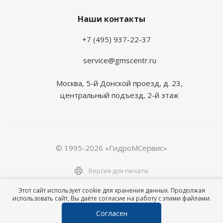
Наши контакты
+7 (495) 937-22-37
service@gmscentr.ru
Москва
,
5-й Донской проезд, д. 23,
центральный подъезд, 2-й этаж
© 1995-2026 «ГидроМСервис»
Версия для печати
Этот сайт использует cookie для хранения данных. Продолжая
использовать сайт, Вы даёте согласие на работу с этими файлами.
Согласен