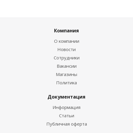
Компания
О компании
Новости
Сотрудники
Вакансии
Магазины
Политика
Документация
Информация
Статьи
Публичная оферта