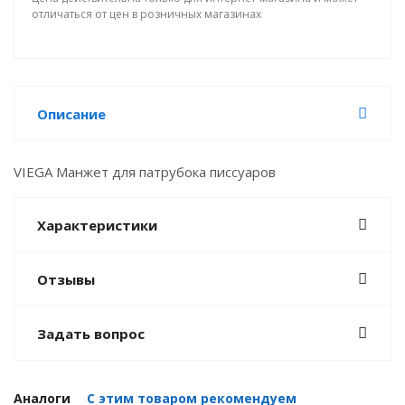
отличаться от цен в розничных магазинах
Описание
VIEGA Манжет для патрубока писсуаров
Характеристики
Отзывы
Задать вопрос
Аналоги
С этим товаром рекомендуем