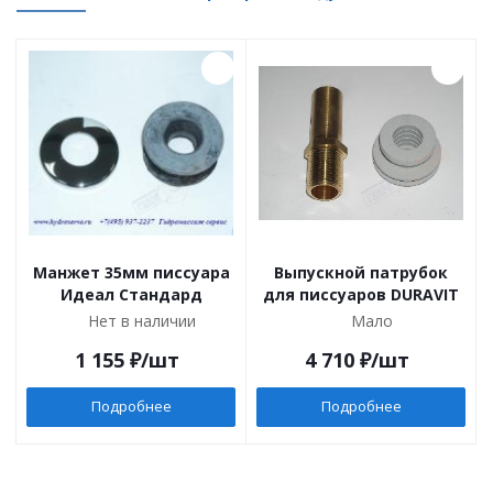
Манжет 35мм писсуара
Выпускной патрубок
Идеал Стандард
для писсуаров DURAVIT
Нет в наличии
Мало
1 155
₽
/шт
4 710
₽
/шт
Подробнее
Подробнее