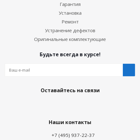
Гарантия
Установка
Ремонт
Устранение дефектов
Оригинальные комплектующие
Будьте всегда в курсе!
Оставайтесь на связи
Наши контакты
+7 (495) 937-22-37