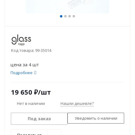
Код товара:
99-35014
цена за 4 шт
Подробнее
19 650
₽
/шт
Нет в наличии
Нашли дешевле?
Уведомить о наличии
Под заказ