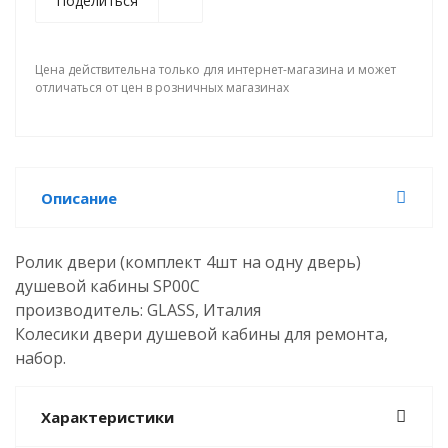
Поделиться
Цена действительна только для интернет-магазина и может
отличаться от цен в розничных магазинах
Описание
Ролик двери (комплект 4шт на одну дверь)
душевой кабины SP00C
производитель: GLASS, Италия
Колесики двери душевой кабины для ремонта,
набор.
Характеристики