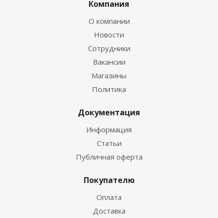
Компания
О компании
Новости
Сотрудники
Вакансии
Магазины
Политика
Документация
Информация
Статьи
Публичная оферта
Покупателю
Оплата
Доставка