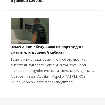
душевой кабины
Замена или обслуживание картриджа
смесителя душевой кабины
Замена картриджа, ремонт или обслуживание
смесителя душевого бокса Villeroy&Boch, Ideal
Standard, Hansgrohe Pharo, Migliore, Duravit, Jacuzzi,
Albatros, Tresse, Aqualux, Appollo, AM PM, KOS,
Teuco, Medea и других производителей.