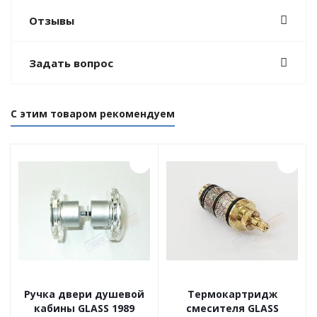
Отзывы
Задать вопрос
С этим товаром рекомендуем
Ручка двери душевой
Tермокартридж
кабины GLASS 1989
смесителя GLASS