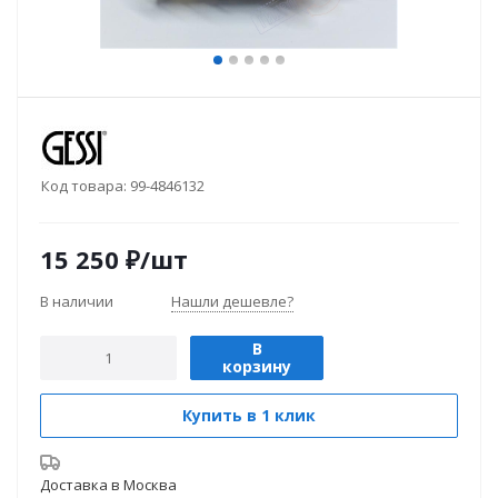
Код товара:
99-4846132
15 250
₽
/шт
В наличии
Нашли дешевле?
В
корзину
Купить в 1 клик
Доставка в
Москва