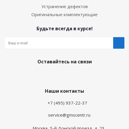
Устранение дефектов
Оригинальные комплектующие
Будьте всегда в курсе!
Оставайтесь на связи
Наши контакты
+7 (495) 937-22-37
service@gmscentr.ru
Москва
,
5-й Донской проезд, д. 23,