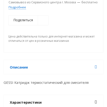
Самовывоз из Сервисного центра г. Москва
—
бесплатно
Подробнее
Поделиться
Цена действительна только для интернет-магазина и может
отличаться от цен в розничных магазинах
Описание
GESSI Катридж термостатический для смесителя
Характеристики