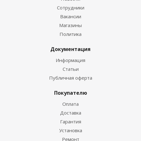
Сотрудники
Вакансии
Магазины
Политика
Документация
Информация
Статьи
Публичная оферта
Покупателю
Оплата
Доставка
Гарантия
Установка
Ремонт