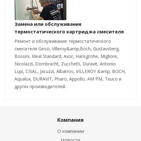
Замена или обслуживание
термостатического картриджа смесителя
Ремонт и обслуживание термостатического
смесителя Gessi, Villeroy&amp;Boch, Gustavsberg,
Bossini, Ideal Standard, Axor, Hansgrohe, Migliore,
Nicolazzi, Dornbracht, Zucchetti, Duravit, Antonio
Lupi, CISAL, Jacuzzi, Albatros, VILLEROY &amp; BOCH,
Aqualux, DURAVIT, Pharo, Appollo, AM PM, Teuco и
других производителей.
Компания
О компании
Новости