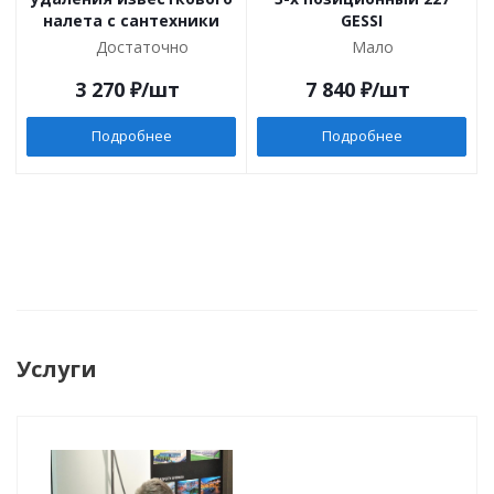
налета с сантехники
GESSI
Достаточно
Мало
3 270
₽
/шт
7 840
₽
/шт
Подробнее
Подробнее
Услуги