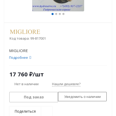
Код товара:
99-817001
MIGLIORE
Подробнее
17 760
₽
/шт
Нет в наличии
Нашли дешевле?
Уведомить о наличии
Под заказ
Поделиться