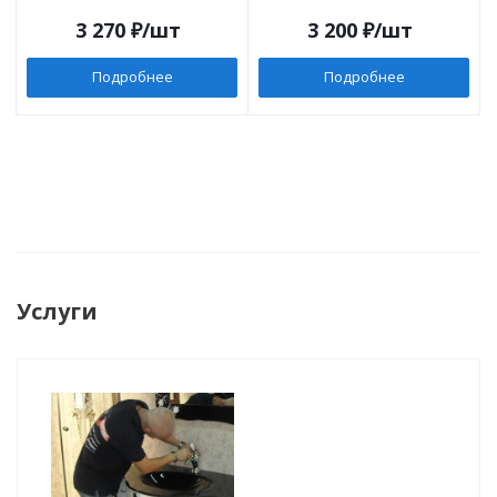
3 270
₽
/шт
3 200
₽
/шт
Подробнее
Подробнее
Услуги