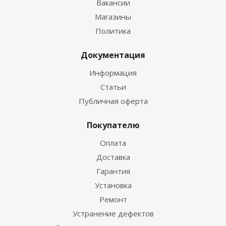
Вакансии
Магазины
Политика
Документация
Информация
Статьи
Публичная оферта
Покупателю
Оплата
Доставка
Гарантия
Установка
Ремонт
Устранение дефектов