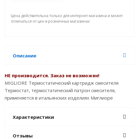
Цена действительна только для интернет-магазина и может
отличаться от цен в розничных магазинах
Описание
НЕ производитс
я. Заказ не возможен!
MIGLIORE Термостатический картридж смесителя
Термостат, термостатический патрон смесителя,
применяется в итальянских изделиях Миглиоре
Характеристики
Отзывы