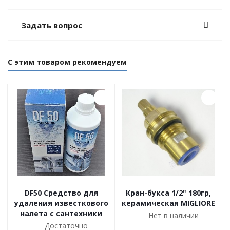
Задать вопрос
С этим товаром рекомендуем
DF50 Cредство для
Кран-букса 1/2" 180гр,
удаления известкового
керамическая MIGLIORE
налета с сантехники
Нет в наличии
Достаточно