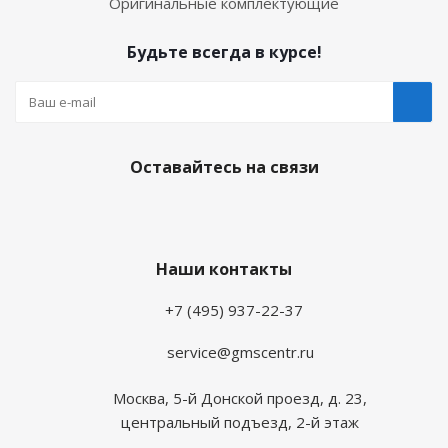
Оригинальные комплектующие
Будьте всегда в курсе!
Оставайтесь на связи
Наши контакты
+7 (495) 937-22-37
service@gmscentr.ru
Москва
,
5-й Донской проезд, д. 23,
центральный подъезд, 2-й этаж