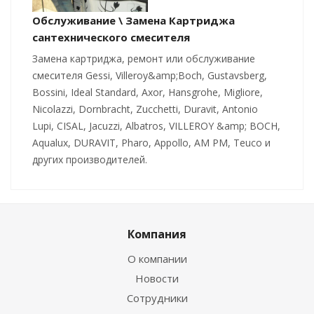
Обслуживание \ Замена Картриджа
сантехнического смесителя
Замена картриджа, ремонт или обслуживание
смесителя Gessi, Villeroy&amp;Boch, Gustavsberg,
Bossini, Ideal Standard, Axor, Hansgrohe, Migliore,
Nicolazzi, Dornbracht, Zucchetti, Duravit, Antonio
Lupi, CISAL, Jacuzzi, Albatros, VILLEROY &amp; BOCH,
Aqualux, DURAVIT, Pharo, Appollo, AM PM, Teuco и
других производителей.
Компания
О компании
Новости
Сотрудники