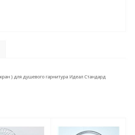
кран ) для душевого гарнитура Идеал Стандард