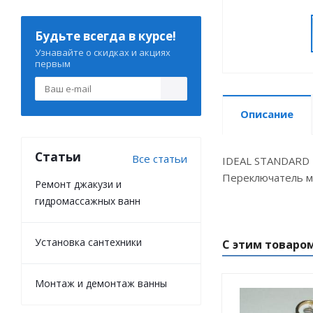
Будьте всегда в курсе!
Узнавайте о скидках и акциях
первым
Описание
Статьи
Все статьи
IDEAL STANDARD 
Переключатель ме
Ремонт джакузи и
гидромассажных ванн
Установка сантехники
С этим товаро
Монтаж и демонтаж ванны