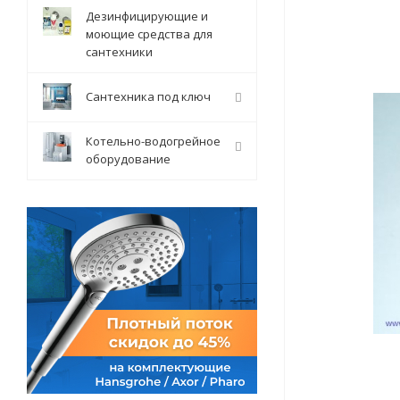
Дезинфицирующие и
моющие средства для
сантехники
Сантехника под ключ
Котельно-водогрейное
оборудование