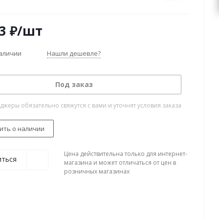
3
₽
/шт
наличии
Нашли дешевле?
Под заказ
жеры обязательно свяжутся с вами и уточнят условия заказа
ить о наличии
Цена действительна только для интернет-
иться
магазина и может отличаться от цен в
розничных магазинах