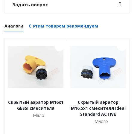
Задать вопрос
Аналоги
С этим товаром рекомендуем
Скрытый аэратор M16x1
Скрытый аэратор
GESSI смесителя
M16,5x1 смесителя Ideal
Standard ACTIVE
Мало
Много