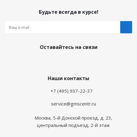
Будьте всегда в курсе!
Оставайтесь на связи
Наши контакты
+7 (495) 937-22-37
service@gmscentr.ru
Москва
,
5-й Донской проезд, д. 23,
центральный подъезд, 2-й этаж