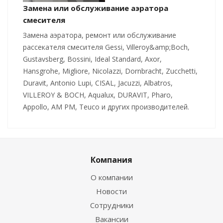
Замена или обслуживание аэратора
смесителя
Замена аэратора, ремонт или обслуживание
рассекателя смесителя Gessi, Villeroy&amp;Boch,
Gustavsberg, Bossini, Ideal Standard, Axor,
Hansgrohe, Migliore, Nicolazzi, Dornbracht, Zucchetti,
Duravit, Antonio Lupi, CISAL, Jacuzzi, Albatros,
VILLEROY & BOCH, Aqualux, DURAVIT, Pharo,
Appollo, AM PM, Teuco и других производителей.
Компания
О компании
Новости
Сотрудники
Вакансии