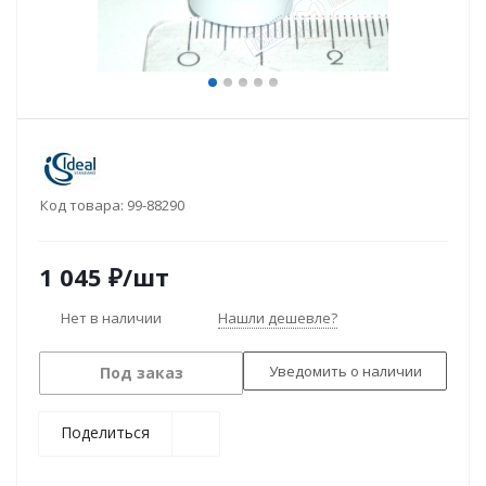
Код товара:
99-88290
1 045
₽
/шт
Нет в наличии
Нашли дешевле?
Уведомить о наличии
Под заказ
Поделиться