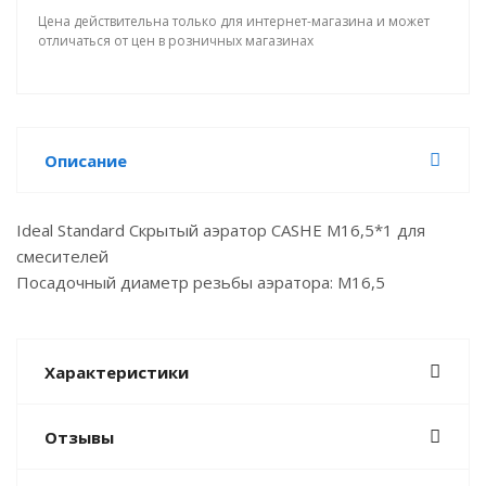
Цена действительна только для интернет-магазина и может
отличаться от цен в розничных магазинах
Описание
Ideal Standard Скрытый аэратор CASHE M16,5*1 для
смесителей
Посадочный диаметр резьбы аэратора: М16,5
Характеристики
Отзывы