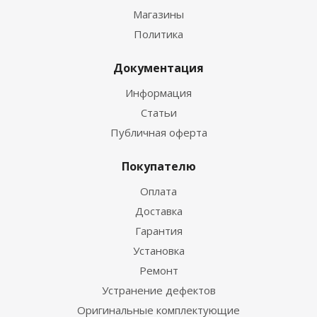
Магазины
Политика
Документация
Информация
Статьи
Публичная оферта
Покупателю
Оплата
Доставка
Гарантия
Установка
Ремонт
Устранение дефектов
Оригинальные комплектующие