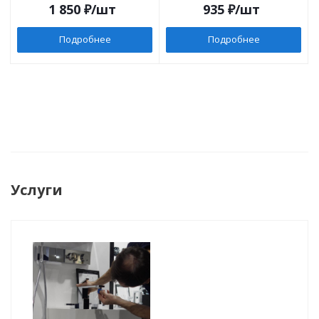
1 850
₽
/шт
935
₽
/шт
Подробнее
Подробнее
Услуги