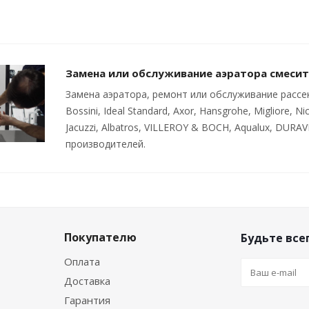
Замена или обслуживание аэратора смеси
Замена аэратора, ремонт или обслуживание рассека
Bossini, Ideal Standard, Axor, Hansgrohe, Migliore, Nic
Jacuzzi, Albatros, VILLEROY & BOCH, Aqualux, DURAV
производителей.
Покупателю
Будьте всег
Оплата
Доставка
Гарантия