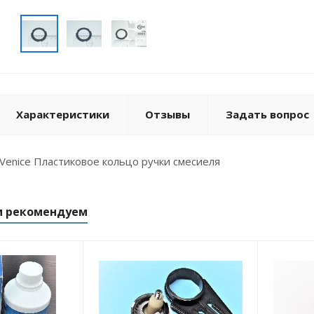
Характеристики
Отзывы
Задать вопрос
enice Пластиковое кольцо ручки смесиеля
м рекомендуем