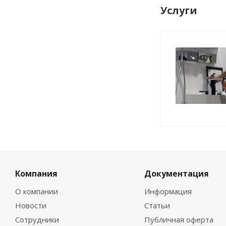
Услуги
Компания
Документация
О компании
Информация
Новости
Статьи
Сотрудники
Публичная оферта