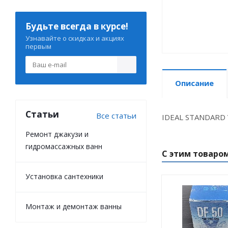
Будьте всегда в курсе!
Узнавайте о скидках и акциях
первым
Описание
Статьи
Все статьи
IDEAL STANDARD V
Ремонт джакузи и
гидромассажных ванн
С этим товаро
Установка сантехники
Монтаж и демонтаж ванны