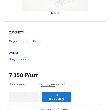
Код товара:
99-8236
25мм
Подробнее
7 350
₽
/шт
В наличии
Нашли дешевле?
В
корзину
Купить в 1 клик