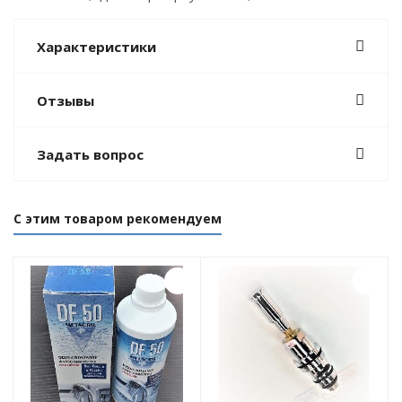
Характеристики
Отзывы
Задать вопрос
С этим товаром рекомендуем