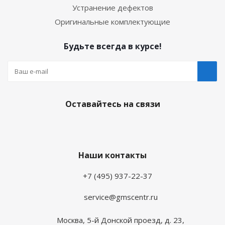
Устранение дефектов
Оригинальные комплектующие
Будьте всегда в курсе!
Оставайтесь на связи
Наши контакты
+7 (495) 937-22-37
service@gmscentr.ru
Москва
,
5-й Донской проезд, д. 23,