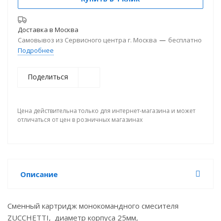
Доставка в
Москва
Самовывоз из Сервисного центра г. Москва
—
бесплатно
Подробнее
Поделиться
Цена действительна только для интернет-магазина и может
отличаться от цен в розничных магазинах
Описание
Сменный картридж монокомандного смесителя
ZUCCHETTI, диаметр корпуса 25мм,