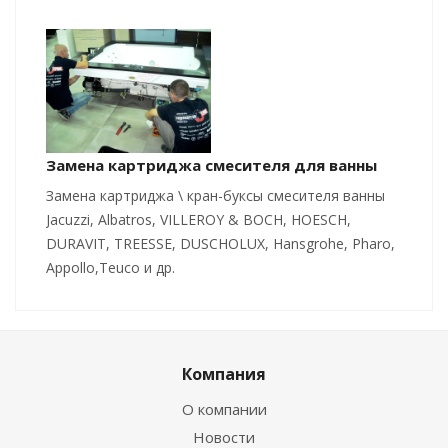
Замена картриджа смесителя для ванны
Замена картриджа \ кран-буксы смесителя ванны
Jacuzzi, Albatros, VILLEROY & BOCH, HOESCH,
DURAVIT, TREESSE, DUSCHOLUX, Hansgrohe, Pharo,
Appollo,Teuco и др.
Компания
О компании
Новости