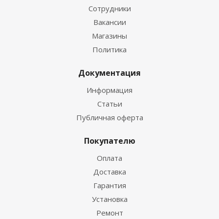
Сотрудники
Вакансии
Магазины
Политика
Документация
Информация
Статьи
Публичная оферта
Покупателю
Оплата
Доставка
Гарантия
Установка
Ремонт