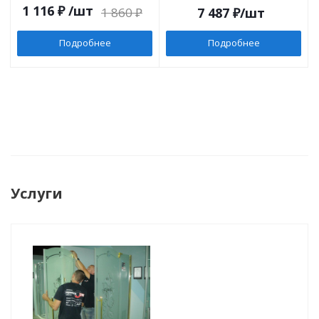
1 116
₽
/шт
1 860
₽
7 487
₽
/шт
Подробнее
Подробнее
Услуги