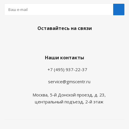
Оставайтесь на связи
Наши контакты
+7 (495) 937-22-37
service@gmscentr.ru
Москва
,
5-й Донской проезд, д. 23,
центральный подъезд, 2-й этаж