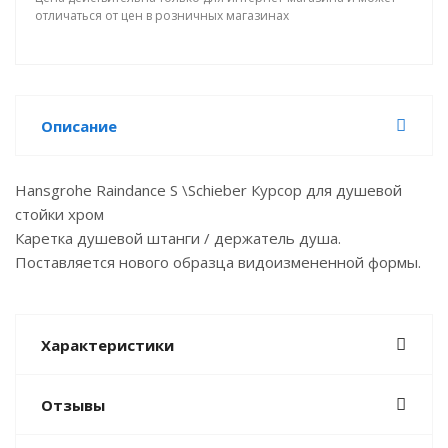
отличаться от цен в розничных магазинах
Описание
Hansgrohe Raindance S \Schieber Курсор для душевой
стойки хром
Каретка душевой штанги / держатель душа.
Поставляется нового образца видоизмененной формы.
Характеристики
Отзывы