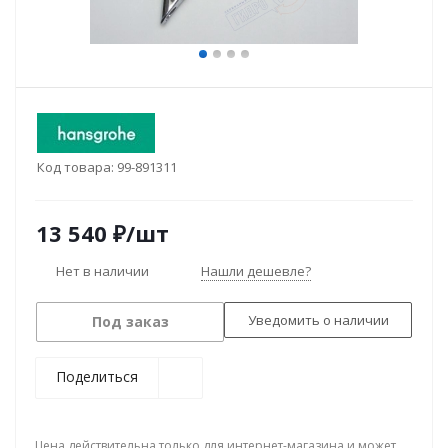
Код товара:
99-891311
13 540
₽
/шт
Нет в наличии
Нашли дешевле?
Уведомить о наличии
Под заказ
Поделиться
Цена действительна только для интернет-магазина и может