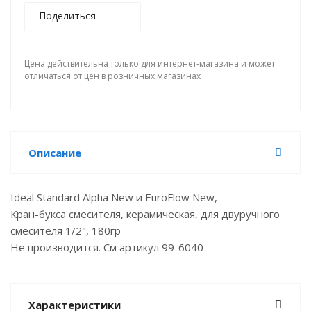
Поделиться
Цена действительна только для интернет-магазина и может
отличаться от цен в розничных магазинах
Описание
Ideal Standard Alpha New и EuroFlow New,
Кран-букса смесителя, керамическая, для двуручного
смесителя 1/2", 180гр
Не производится. См артикул 99-6040
Характеристики