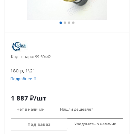
Код товара:
99-60442
180гр, 1\2"
Подробнее
1 887
₽
/шт
Нет в наличии
Нашли дешевле?
Уведомить о наличии
Под заказ