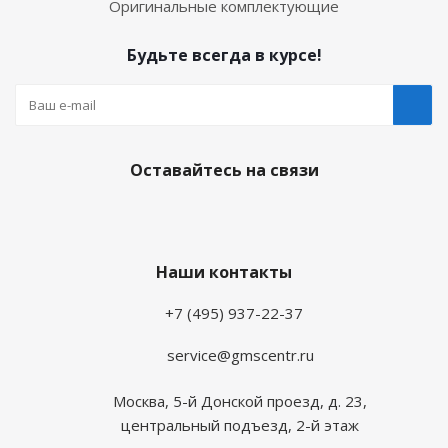
Оригинальные комплектующие
Будьте всегда в курсе!
Оставайтесь на связи
Наши контакты
+7 (495) 937-22-37
service@gmscentr.ru
Москва
,
5-й Донской проезд, д. 23,
центральный подъезд, 2-й этаж