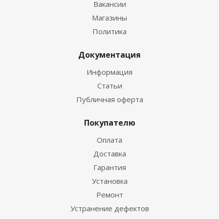
Вакансии
Магазины
Политика
Документация
Информация
Статьи
Публичная оферта
Покупателю
Оплата
Доставка
Гарантия
Установка
Ремонт
Устранение дефектов