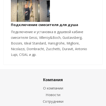
Подключение смесителя для душа
Подключение и установка в душевой кабине
смесителя Gessi, Villeroy&Boch, Gustavsberg,
Bossini, Ideal Standard, Hansgrohe, Migliore,
Nicolazzi, Dornbracht, Zucchetti, Duravit, Antonio
Lupi, CISAL и др.
Компания
О компании
Новости
Сотрудники