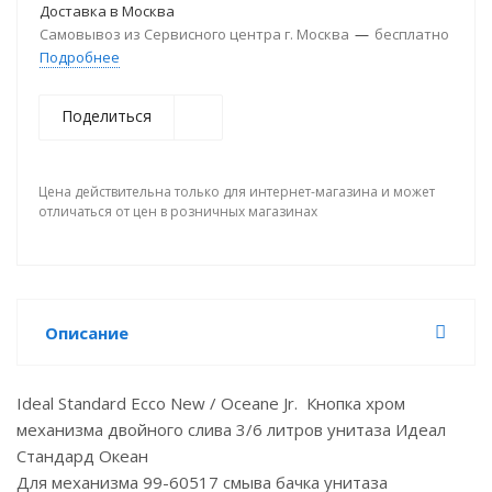
Доставка в
Москва
Самовывоз из Сервисного центра г. Москва
—
бесплатно
Подробнее
Поделиться
Цена действительна только для интернет-магазина и может
отличаться от цен в розничных магазинах
Описание
Ideal Standard Ecco New / Oceane Jr. Кнопка хром
механизма двойного слива 3/6 литров унитаза Идеал
Стандард Океан
Для механизма 99-60517 смыва бачка унитаза