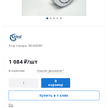
Код товара:
99-606081
1 084
₽
/шт
В наличии
Нашли дешевле?
В
корзину
Купить в 1 клик