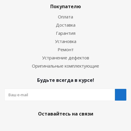
Покупателю
Оплата
Доставка
Гарантия
Установка
Ремонт
Устранение дефектов
Оригинальные комплектующие
Будьте всегда в курсе!
Оставайтесь на связи