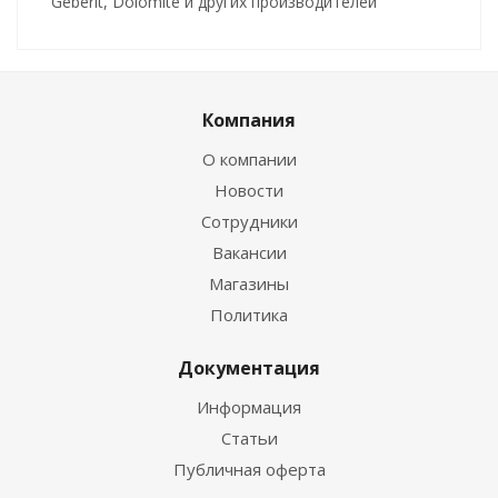
Geberit, Dolomite и других производителей
Компания
О компании
Новости
Сотрудники
Вакансии
Магазины
Политика
Документация
Информация
Статьи
Публичная оферта