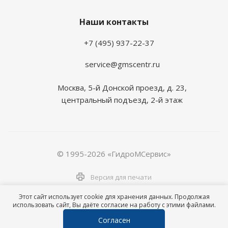
Наши контакты
+7 (495) 937-22-37
service@gmscentr.ru
Москва
,
5-й Донской проезд, д. 23,
центральный подъезд, 2-й этаж
© 1995-2026 «ГидроМСервис»
Версия для печати
Этот сайт использует cookie для хранения данных. Продолжая
использовать сайт, Вы даёте согласие на работу с этими файлами.
Согласен