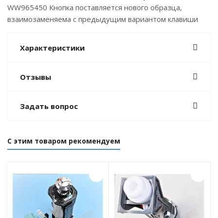
WW965450 Кнопка поставляется нового образца,
взаимозаменяема с предыдущим вариантом клавиши
Характеристики
Отзывы
Задать вопрос
С этим товаром рекомендуем