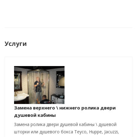
Услуги
Замена верхнего \ нижнего ролика двери
душевой кабины
Замена ролика двери душевой кабины \ душевой
шторки или душевого бокса Teyco, Huppe, Jacuzzi,