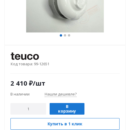
Код товара:
99-12651
2 410
₽
/шт
В наличии
Нашли дешевле?
В
корзину
Купить в 1 клик