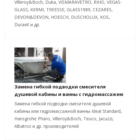
Villeroy&Boch, Duka, VISMARAVETRO, RIHO, VEGAS-
GLASS, KERMI, TREESSE, GLASS1989, CEZARES,
DEVON&DEVON, HOESCH, DUSCHOLUX, KOS,
Duravit и др.
Замена гибкой подводки смесителя
душевой кабины и ванны с гидромассажем
Замена гибкой подводки смесителя душевой
кабины или гидромассажной ванны Ideal Standard,
Hansgrohe Pharo, Villeroy&Boch, Teuco, Jacuzzi,
Albatros и др. производителей