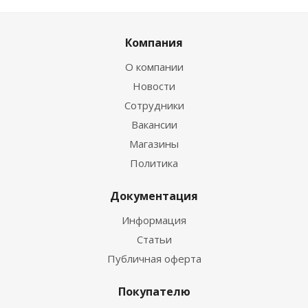
Компания
О компании
Новости
Сотрудники
Вакансии
Магазины
Политика
Документация
Информация
Статьи
Публичная оферта
Покупателю