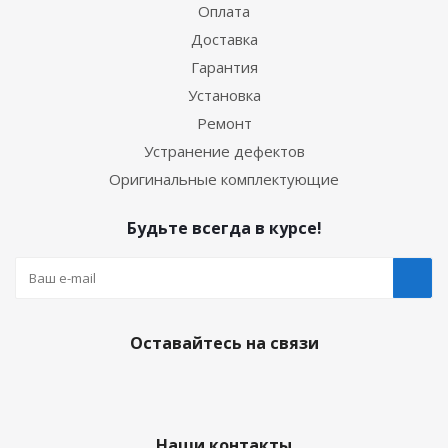
Оплата
Доставка
Гарантия
Установка
Ремонт
Устранение дефектов
Оригинальные комплектующие
Будьте всегда в курсе!
Оставайтесь на связи
Наши контакты