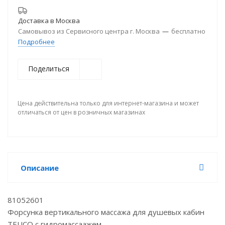
Доставка в
Москва
Самовывоз из Сервисного центра г. Москва
—
бесплатно
Подробнее
Поделиться
Цена действительна только для интернет-магазина и может
отличаться от цен в розничных магазинах
Описание
81052601
Форсунка вертикального массажа для душевых кабин
TEUCO с гидромассаажем,