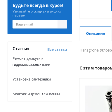
Будьте всегда в курсе!
Узнавайте о скидках и акциях
первым
Описание
Статьи
Все статьи
Hansgrohe Углово
Ремонт джакузи и
гидромассажных ванн
С этим товаро
Установка сантехники
Монтаж и демонтаж ванны