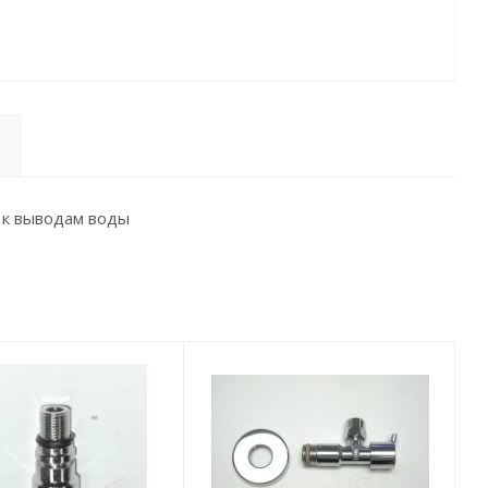
 к выводам воды