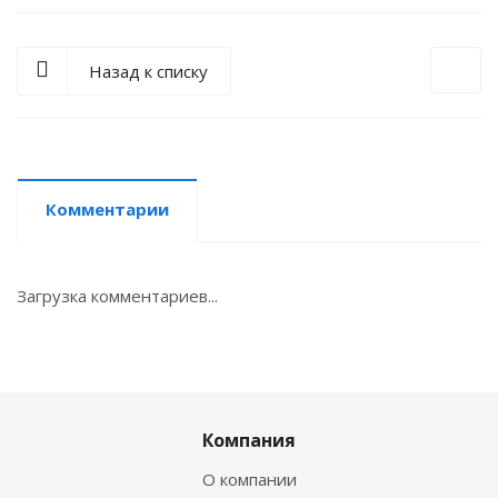
Назад к списку
Комментарии
Загрузка комментариев...
Компания
О компании