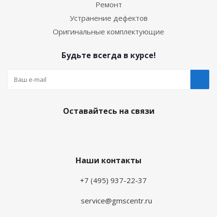
Ремонт
Устранение дефектов
Оригинальные комплектующие
Будьте всегда в курсе!
Оставайтесь на связи
Наши контакты
+7 (495) 937-22-37
service@gmscentr.ru