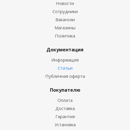
Новости
Сотрудники
Вакансии
Магазины
Политика
Документация
Информация
Статьи
Публичная оферта
Покупателю
Оплата
Доставка
Гарантия
Установка