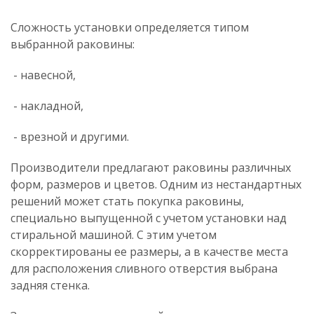
Сложность установки определяется типом
выбранной раковины:
- навесной,
- накладной,
- врезной и другими.
Производители предлагают раковины различных
форм, размеров и цветов. Одним из нестандартных
решений может стать покупка раковины,
специально выпущенной с учетом установки над
стиральной машиной. С этим учетом
скорректированы ее размеры, а в качестве места
для расположения сливного отверстия выбрана
задняя стенка.