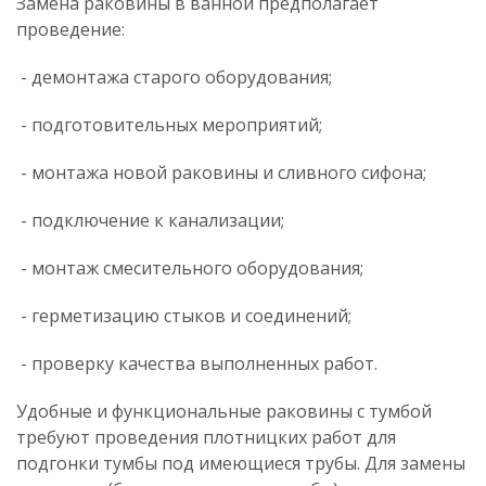
Замена раковины в ванной
предполагает
проведение:
- демонтажа старого оборудования;
- подготовительных мероприятий;
- монтажа новой раковины и сливного сифона;
- подключение к канализации;
- монтаж смесительного оборудования;
- герметизацию стыков и соединений;
- проверку качества выполненных работ.
Удобные и функциональные раковины с тумбой
требуют проведения плотницких работ для
подгонки тумбы под имеющиеся трубы. Для замены