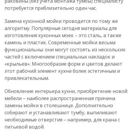
раковины (без учета монтажа тумбы) специалисту
потребуется приблизительно один час.
Замена кухонной мойки проводится по тому же
алгоритму. Популярные сегодня материалы для
изготовления кухонных моек – это сталь, а также
камень и пластик. Современные мойки весьма
функциональны: они могут состоять из нескольких
частей с включением специальных накладок и
«крыльев». Многообразие форм и цветов делают
этот рабочий элемент кухни более эстетичным и
привлекательным.
Обновление интерьера кухни, приобретение новой
мебели – наиболее распространенная причина
замены мойки в столешнице. Дополнительно
собирают и устанавливают тумбу, выпиливают
необходимые отверстия – например, для крана с
питьевой водой.