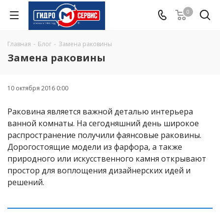
0
Главная
-
Блог
-
Замена раковины
Замена раковины
10 октября 2016 0:00
Раковина является важной деталью интерьера
ванной комнаты. На сегодняшний день широкое
распространение получили фаянсовые раковины.
Дорогостоящие модели из фарфора, а также
природного или искусственного камня открывают
простор для воплощения дизайнерских идей и
решений.