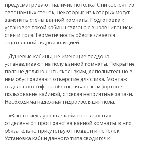
предусматривают наличие потолка. Они состоят из
автономных стенок, некоторые из которых могут
заменять стены ванной комнаты. Подготовка к
установке такой кабины связана с выравниванием
стен и пола. Герметичность обеспечивается
тщательной гидроизоляцией.
.
Душевые кабины, не имеющие поддона,
устанавливают на полу ванной комнаты. Покрытие
пола не должно быть скользким, дополнительно в
нем обустраивают отверстие для слива. Монтаж
отдельного сифона обеспечивает комфортное
пользование кабиной, отсекая неприятные запахи.
Необходима надежная гидроизоляция пола.
.
«Закрытые» душевые кабины полностью
отделены от пространства ванной комнаты: в них
обязательно присутствуют поддон и потолок.
Установка кабин данного типа сводится к