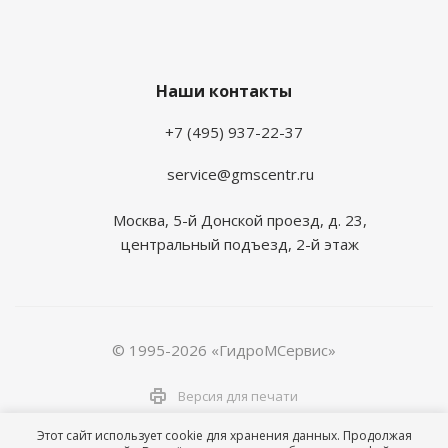
Наши контакты
+7 (495) 937-22-37
service@gmscentr.ru
Москва
,
5-й Донской проезд, д. 23,
центральный подъезд, 2-й этаж
© 1995-2026 «ГидроМСервис»
Версия для печати
Этот сайт использует cookie для хранения данных. Продолжая