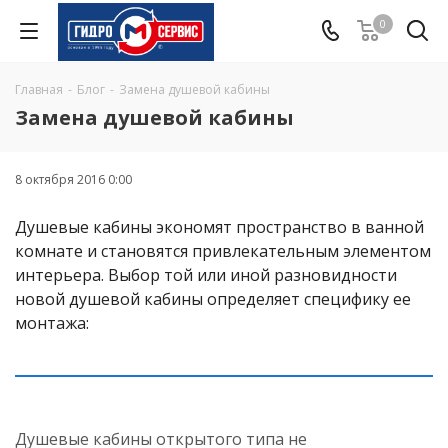
0
Главная
-
Блог
-
Замена душевой кабины
Замена душевой кабины
8 октября 2016 0:00
Душевые кабины экономят пространство в ванной
комнате и становятся привлекательным элементом
интерьера. Выбор той или иной разновидности
новой душевой кабины определяет специфику ее
монтажа:
Душевые кабины открытого типа не