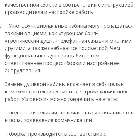
качественной сборке в соответствии с инструкцией
производителя и настройке работы.
.
Многофункциональные кабины могут оснащаться
такими опциями, как «турецкая баня»,
«тропический душ», «телефонная связь» и многими
другими, а также снабжаются подсветкой. Чем
функциональнее душевая кабина, тем
ответственнее процесс сборки и настройки ее
оборудования.
Замена душевой кабины включает в себя целый
комплекс сантехнических и электромеханических
работ. Условно их можно разделить на этапы:
- подготовительный: включает выравнивание стен
и пола, подведение коммуникаций;
- сборка: производится в соответствии с