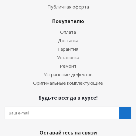
Публичная оферта
Покупателю
Оплата
Доставка
Гарантия
Установка
Ремонт
Устранение дефектов
Оригинальные комплектующие
Будьте всегда в курсе!
Оставайтесь на связи