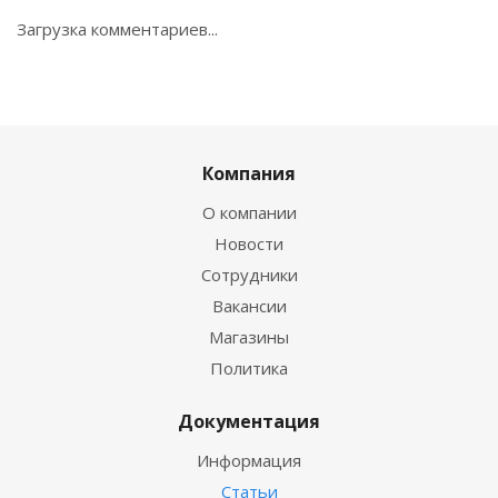
Загрузка комментариев...
Компания
О компании
Новости
Сотрудники
Вакансии
Магазины
Политика
Документация
Информация
Статьи