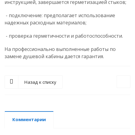
инструкцией, завершается герметизацией стыков;
- подключение: предполагает использование
надежных расходных материалов;
- проверка герметичности и работоспособности.
На профессионально выполненные работы по
замене душевой кабины дается гарантия.
Назад к списку
Комментарии